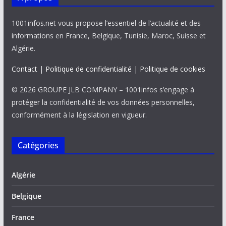
1001infos.net vous propose l’essentiel de l’actualité et des
informations en France, Belgique, Tunisie, Maroc, Suisse et
Algérie.
Contact
|
Politique de confidentialité
|
Politique de cookies
© 2026 GROUPE JLB COMPANY – 1001infos s’engage à
protéger la confidentialité de vos données personnelles,
conformément à la législation en vigueur.
Catégories
Algérie
Belgique
France