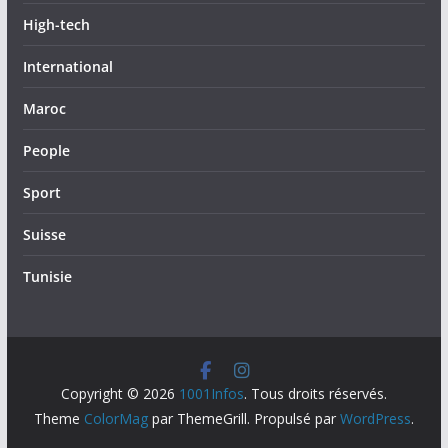
High-tech
International
Maroc
People
Sport
Suisse
Tunisie
Copyright © 2026
1001Infos
. Tous droits réservés.
Theme
ColorMag
par ThemeGrill. Propulsé par
WordPress
.