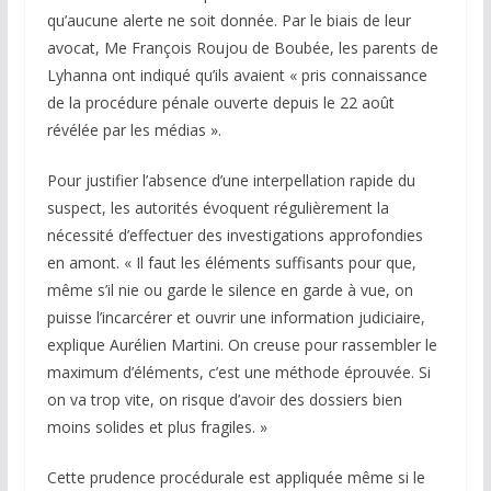
qu’aucune alerte ne soit donnée. Par le biais de leur
avocat, Me François Roujou de Boubée, les parents de
Lyhanna ont indiqué qu’ils avaient « pris connaissance
de la procédure pénale ouverte depuis le 22 août
révélée par les médias ».
Pour justifier l’absence d’une interpellation rapide du
suspect, les autorités évoquent régulièrement la
nécessité d’effectuer des investigations approfondies
en amont. « Il faut les éléments suffisants pour que,
même s’il nie ou garde le silence en garde à vue, on
puisse l’incarcérer et ouvrir une information judiciaire,
explique Aurélien Martini. On creuse pour rassembler le
maximum d’éléments, c’est une méthode éprouvée. Si
on va trop vite, on risque d’avoir des dossiers bien
moins solides et plus fragiles. »
Cette prudence procédurale est appliquée même si le