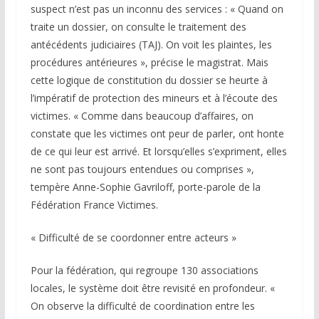
suspect n’est pas un inconnu des services : « Quand on
traite un dossier, on consulte le traitement des
antécédents judiciaires (TAJ). On voit les plaintes, les
procédures antérieures », précise le magistrat. Mais
cette logique de constitution du dossier se heurte à
l’impératif de protection des mineurs et à l’écoute des
victimes. « Comme dans beaucoup d’affaires, on
constate que les victimes ont peur de parler, ont honte
de ce qui leur est arrivé. Et lorsqu’elles s’expriment, elles
ne sont pas toujours entendues ou comprises »,
tempère Anne-Sophie Gavriloff, porte-parole de la
Fédération France Victimes.
« Difficulté de se coordonner entre acteurs »
Pour la fédération, qui regroupe 130 associations
locales, le système doit être revisité en profondeur. «
On observe la difficulté de coordination entre les