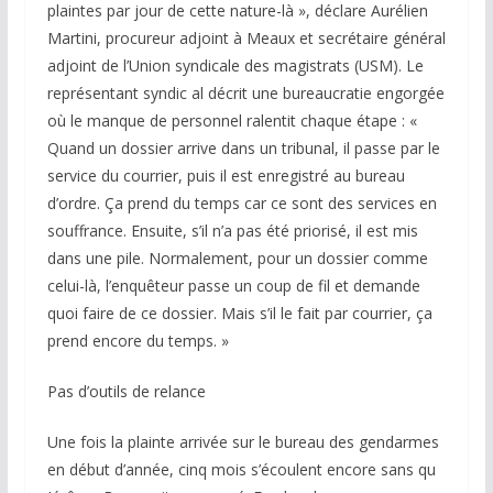
plaintes par jour de cette nature-là », déclare Aurélien
Martini, procureur adjoint à Meaux et secrétaire général
adjoint de l’Union syndicale des magistrats (USM). Le
représentant syndic al décrit une bureaucratie engorgée
où le manque de personnel ralentit chaque étape : «
Quand un dossier arrive dans un tribunal, il passe par le
service du courrier, puis il est enregistré au bureau
d’ordre. Ça prend du temps car ce sont des services en
souffrance. Ensuite, s’il n’a pas été priorisé, il est mis
dans une pile. Normalement, pour un dossier comme
celui-là, l’enquêteur passe un coup de fil et demande
quoi faire de ce dossier. Mais s’il le fait par courrier, ça
prend encore du temps. »
Pas d’outils de relance
Une fois la plainte arrivée sur le bureau des gendarmes
en début d’année, cinq mois s’écoulent encore sans qu