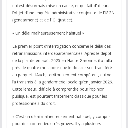
qui est désormais mise en cause, et qui fait d’ailleurs
l’objet d’une enquête administrative conjointe de l’IGGN
(gendarmerie) et de l’IGJ (justice).
« Un délai malheureusement habituel »
Le premier point d’interrogation concerne le délai des
retransmissions interdépartementales. Après le dépôt
de la plainte en août 2025 en Haute-Garonne, il a fallu
près de quatre mois pour que le dossier soit transféré
au parquet d’Auch, territorialement compétent, qui ne
l’a transmis à la gendarmerie locale qu’en janvier 2026.
Cette lenteur, difficile à comprendre pour l’opinion
publique, est pourtant tristement classique pour les
professionnels du droit.
« C’est un délai malheureusement habituel, y compris
pour des contentieux très graves. Il y a plusieurs