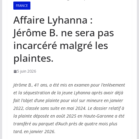
FRANCE
Affaire Lyhanna :
Jérôme B. ne sera pas
incarcéré malgré les
plaintes.
5 juin 2026
Jérôme B., 41 ans, a été mis en examen pour l’enlèvement
et la séquestration de la jeune Lyhanna après avoir déjà
fait l’objet d’une plainte pour viol sur mineure en janvier
2022, classée sans suite en mai 2024. Le dossier relatif à
la plainte déposée en août 2025 en Haute-Garonne a été
transféré au parquet d’Auch près de quatre mois plus
tard, en janvier 2026.