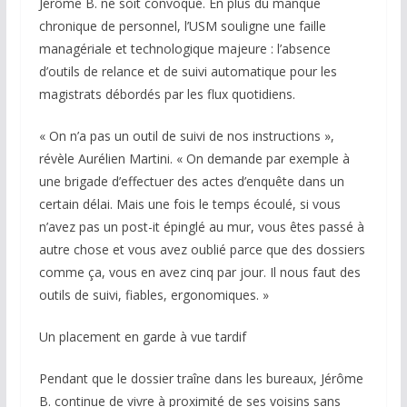
Jérôme B. ne soit convoqué. En plus du manque
chronique de personnel, l’USM souligne une faille
managériale et technologique majeure : l’absence
d’outils de relance et de suivi automatique pour les
magistrats débordés par les flux quotidiens.
« On n’a pas un outil de suivi de nos instructions »,
révèle Aurélien Martini. « On demande par exemple à
une brigade d’effectuer des actes d’enquête dans un
certain délai. Mais une fois le temps écoulé, si vous
n’avez pas un post-it épinglé au mur, vous êtes passé à
autre chose et vous avez oublié parce que des dossiers
comme ça, vous en avez cinq par jour. Il nous faut des
outils de suivi, fiables, ergonomiques. »
Un placement en garde à vue tardif
Pendant que le dossier traîne dans les bureaux, Jérôme
B. continue de vivre à proximité de ses voisins sans