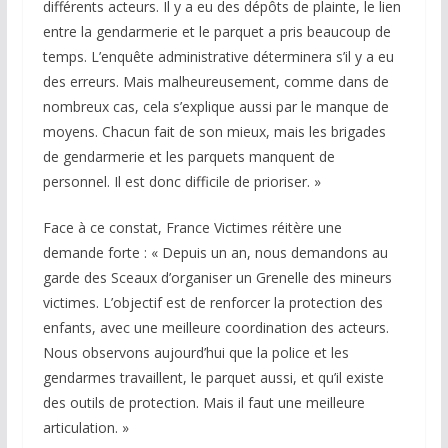
différents acteurs. Il y a eu des dépôts de plainte, le lien
entre la gendarmerie et le parquet a pris beaucoup de
temps. L’enquête administrative déterminera s’il y a eu
des erreurs. Mais malheureusement, comme dans de
nombreux cas, cela s’explique aussi par le manque de
moyens. Chacun fait de son mieux, mais les brigades
de gendarmerie et les parquets manquent de
personnel. Il est donc difficile de prioriser. »
Face à ce constat, France Victimes réitère une
demande forte : « Depuis un an, nous demandons au
garde des Sceaux d’organiser un Grenelle des mineurs
victimes. L’objectif est de renforcer la protection des
enfants, avec une meilleure coordination des acteurs.
Nous observons aujourd’hui que la police et les
gendarmes travaillent, le parquet aussi, et qu’il existe
des outils de protection. Mais il faut une meilleure
articulation. »