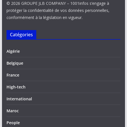
© 2026 GROUPE JLB COMPANY – 1001infos s’engage à
protéger la confidentialité de vos données personnelles,
conformément à la législation en vigueur.
Catégories
Algérie
Belgique
France
High-tech
International
Maroc
People