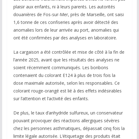
plaisir aux enfants, ni à leurs parents. Les autorités
douanières de Fos-sur-Mer, près de Marseille, ont saisi
1,6 tonne de ces confiseries après avoir détecté des
anomalies lors de leur arrivée au port, anomalies qui
ont été confirmées par des analyses en laboratoire.
La cargaison a été contrôlée et mise de côté à la fin de
l’année 2025, avant que les résultats des analyses ne
soient récemment communiqués. Les bonbons
contenaient du colorant E124 à plus de trois fois la
dose maximale autorisée, selon les responsables. Ce
colorant rouge-orangé est lié à des effets indésirables
sur l’attention et l’activité des enfants.
De plus, le taux d’anhydride sulfureux, un conservateur
pouvant provoquer des réactions allergiques sévères
chez les personnes asthmatiques, dépassait cinq fois la
limite légale autorisée. L’étiquetage des produits était