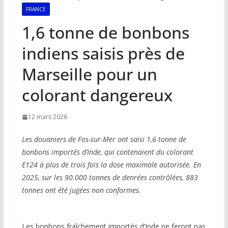
FRANCE
1,6 tonne de bonbons
indiens saisis près de
Marseille pour un
colorant dangereux
12 mars 2026
Les douaniers de Fos-sur-Mer ont saisi 1,6 tonne de
bonbons importés d’Inde, qui contenaient du colorant
E124 à plus de trois fois la dose maximale autorisée. En
2025, sur les 90.000 tonnes de denrées contrôlées, 883
tonnes ont été jugées non conformes.
Les bonbons fraîchement importés d’Inde ne feront pas