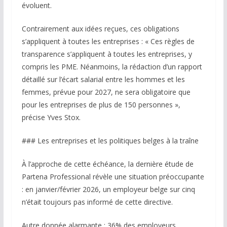
évoluent.
Contrairement aux idées reçues, ces obligations
s’appliquent à toutes les entreprises : « Ces règles de
transparence s’appliquent à toutes les entreprises, y
compris les PME. Néanmoins, la rédaction d’un rapport
détaillé sur l’écart salarial entre les hommes et les
femmes, prévue pour 2027, ne sera obligatoire que
pour les entreprises de plus de 150 personnes »,
précise Yves Stox.
### Les entreprises et les politiques belges à la traîne
À l’approche de cette échéance, la dernière étude de
Partena Professional révèle une situation préoccupante
: en janvier/février 2026, un employeur belge sur cinq
n’était toujours pas informé de cette directive.
Autre donnée alarmante : 36% des employeurs