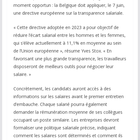
moment opportun : la Belgique doit appliquer, le 7 juin,
une directive européenne sur la transparence salariale.
« Cette directive adoptée en 2023 a pour objectif de
réduire l’écart salarial entre les hommes et les femmes,
qui s’élève actuellement à 11,1% en moyenne au sein
de l’Union européenne », résume Yves Stox. « En
favorisant une plus grande transparence, les travailleurs
disposeront de meilleurs outils pour négocier leur
salaire. »
Concrètement, les candidats auront accès à des
informations sur les salaires avant le premier entretien
d’embauche. Chaque salarié pourra également
demander la rémunération moyenne de ses collègues
occupant un poste similaire. Les entreprises devront
formaliser une politique salariale précise, indiquant
comment les salaires sont déterminés et comment ils