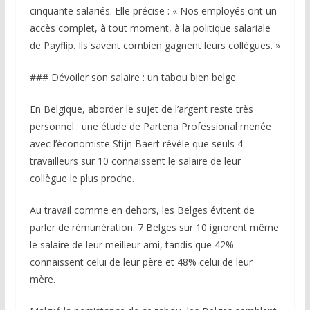
cinquante salariés. Elle précise : « Nos employés ont un
accès complet, à tout moment, à la politique salariale
de Payflip. Ils savent combien gagnent leurs collègues. »
### Dévoiler son salaire : un tabou bien belge
En Belgique, aborder le sujet de l’argent reste très
personnel : une étude de Partena Professional menée
avec l’économiste Stijn Baert révèle que seuls 4
travailleurs sur 10 connaissent le salaire de leur
collègue le plus proche.
Au travail comme en dehors, les Belges évitent de
parler de rémunération. 7 Belges sur 10 ignorent même
le salaire de leur meilleur ami, tandis que 42%
connaissent celui de leur père et 48% celui de leur
mère.