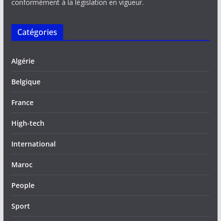
conformément à la législation en vigueur.
Catégories
Algérie
Belgique
France
High-tech
International
Maroc
People
Sport