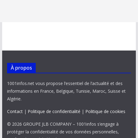
À propos
1001infos.net vous propose l’essentiel de l’actualité et des
informations en France, Belgique, Tunisie, Maroc, Suisse et
Algérie.
Contact
|
Politique de confidentialité
|
Politique de cookies
© 2026 GROUPE JLB COMPANY – 1001infos s’engage à
protéger la confidentialité de vos données personnelles,