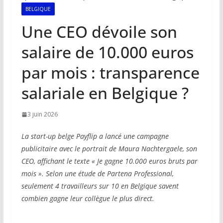
BELGIQUE
Une CEO dévoile son
salaire de 10.000 euros
par mois : transparence
salariale en Belgique ?
3 juin 2026
La start-up belge Payflip a lancé une campagne
publicitaire avec le portrait de Maura Nachtergaele, son
CEO, affichant le texte « Je gagne 10.000 euros bruts par
mois ». Selon une étude de Partena Professional,
seulement 4 travailleurs sur 10 en Belgique savent
combien gagne leur collègue le plus direct.