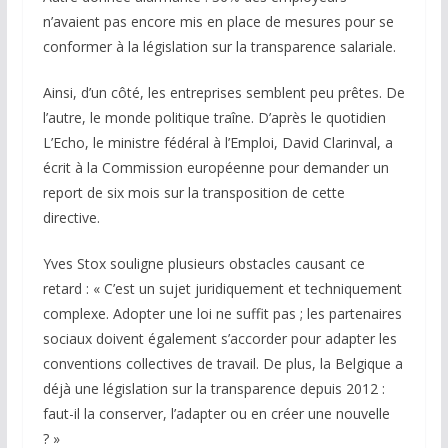
n’avaient pas encore mis en place de mesures pour se
conformer à la législation sur la transparence salariale.
Ainsi, d’un côté, les entreprises semblent peu prêtes. De
l’autre, le monde politique traîne. D’après le quotidien
L’Echo, le ministre fédéral à l’Emploi, David Clarinval, a
écrit à la Commission européenne pour demander un
report de six mois sur la transposition de cette
directive.
Yves Stox souligne plusieurs obstacles causant ce
retard : « C’est un sujet juridiquement et techniquement
complexe. Adopter une loi ne suffit pas ; les partenaires
sociaux doivent également s’accorder pour adapter les
conventions collectives de travail. De plus, la Belgique a
déjà une législation sur la transparence depuis 2012 :
faut-il la conserver, l’adapter ou en créer une nouvelle
? »