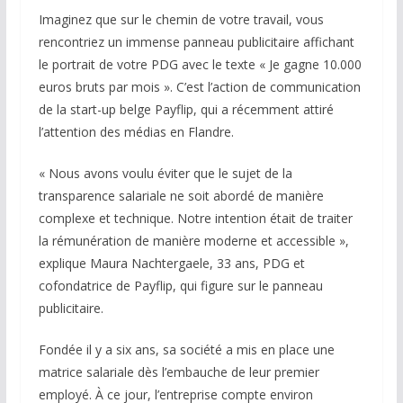
Imaginez que sur le chemin de votre travail, vous
rencontriez un immense panneau publicitaire affichant
le portrait de votre PDG avec le texte « Je gagne 10.000
euros bruts par mois ». C’est l’action de communication
de la start-up belge Payflip, qui a récemment attiré
l’attention des médias en Flandre.
« Nous avons voulu éviter que le sujet de la
transparence salariale ne soit abordé de manière
complexe et technique. Notre intention était de traiter
la rémunération de manière moderne et accessible »,
explique Maura Nachtergaele, 33 ans, PDG et
cofondatrice de Payflip, qui figure sur le panneau
publicitaire.
Fondée il y a six ans, sa société a mis en place une
matrice salariale dès l’embauche de leur premier
employé. À ce jour, l’entreprise compte environ