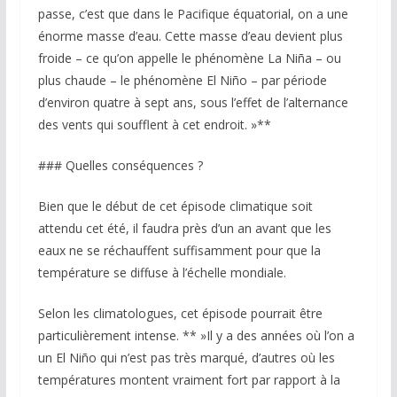
passe, c’est que dans le Pacifique équatorial, on a une
énorme masse d’eau. Cette masse d’eau devient plus
froide – ce qu’on appelle le phénomène La Niña – ou
plus chaude – le phénomène El Niño – par période
d’environ quatre à sept ans, sous l’effet de l’alternance
des vents qui soufflent à cet endroit. »**
### Quelles conséquences ?
Bien que le début de cet épisode climatique soit
attendu cet été, il faudra près d’un an avant que les
eaux ne se réchauffent suffisamment pour que la
température se diffuse à l’échelle mondiale.
Selon les climatologues, cet épisode pourrait être
particulièrement intense. ** »Il y a des années où l’on a
un El Niño qui n’est pas très marqué, d’autres où les
températures montent vraiment fort par rapport à la