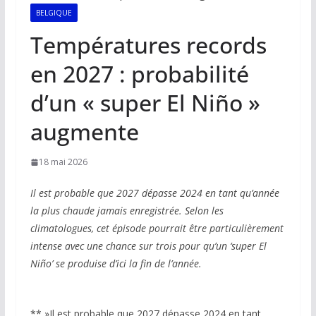
BELGIQUE
Températures records
en 2027 : probabilité
d’un « super El Niño »
augmente
18 mai 2026
Il est probable que 2027 dépasse 2024 en tant qu’année
la plus chaude jamais enregistrée. Selon les
climatologues, cet épisode pourrait être particulièrement
intense avec une chance sur trois pour qu’un ‘super El
Niño’ se produise d’ici la fin de l’année.
** »Il est probable que 2027 dépasse 2024 en tant