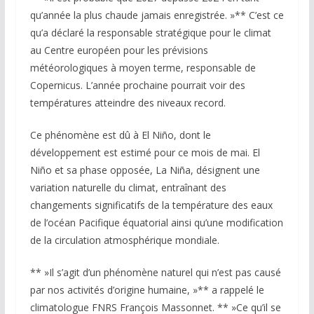
qu’année la plus chaude jamais enregistrée. »** C’est ce
qu’a déclaré la responsable stratégique pour le climat
au Centre européen pour les prévisions
météorologiques à moyen terme, responsable de
Copernicus. L’année prochaine pourrait voir des
températures atteindre des niveaux record.
Ce phénomène est dû à El Niño, dont le
développement est estimé pour ce mois de mai. El
Niño et sa phase opposée, La Niña, désignent une
variation naturelle du climat, entraînant des
changements significatifs de la température des eaux
de l’océan Pacifique équatorial ainsi qu’une modification
de la circulation atmosphérique mondiale.
** »Il s’agit d’un phénomène naturel qui n’est pas causé
par nos activités d’origine humaine, »** a rappelé le
climatologue FNRS François Massonnet. ** »Ce qu’il se