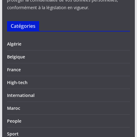
conformément à la législation en vigueur.
Catégories
Algérie
Belgique
France
High-tech
International
Maroc
People
Sport