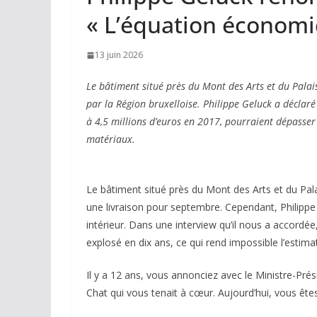
« L’équation économi
13 juin 2026
Le bâtiment situé près du Mont des Arts et du Palai
par la Région bruxelloise. Philippe Geluck a déclar
à 4,5 millions d’euros en 2017, pourraient dépasser
matériaux.
Le bâtiment situé près du Mont des Arts et du Pala
une livraison pour septembre. Cependant, Philipp
intérieur. Dans une interview qu’il nous a accordée
explosé en dix ans, ce qui rend impossible l’estima
Il y a 12 ans, vous annonciez avec le Ministre-Pré
Chat qui vous tenait à cœur. Aujourd’hui, vous êtes