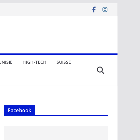
UNISIE
HIGH-TECH
SUISSE
Facebook