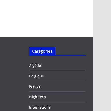
Catégories
Algérie
Belgique
France
High-tech
International