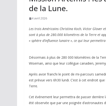
de la Lune.
4 avril 2026
Les trois Américains Christina Koch, Victor Glover 
sont à plus de 280.000 kilomètres de la Terre et app
« sphère d’influence lunaire », ce qui leur permettra
Désormais à plus de 280 000 kilomètres de la Terre
Wiseman, ainsi que leur collègue canadien, Jeremy
Après avoir franchi le point de mi-parcours samedi 
est prévue vers 6h30 lundi. C’est à cet endroit que 
Terre.
Cet événement leur permettra de passer derrière la
été observée que par une poignée d’astronautes 