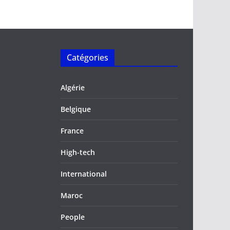
Catégories
Algérie
Belgique
France
High-tech
International
Maroc
People