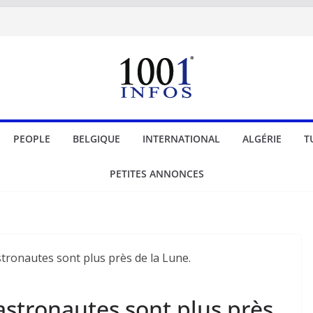
PEOPLE
BELGIQUE
INTERNATIONAL
ALGÉRIE
T
PETITES ANNONCES
 astronautes sont plus près