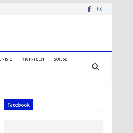
UNISIE
HIGH-TECH
SUISSE
Facebook