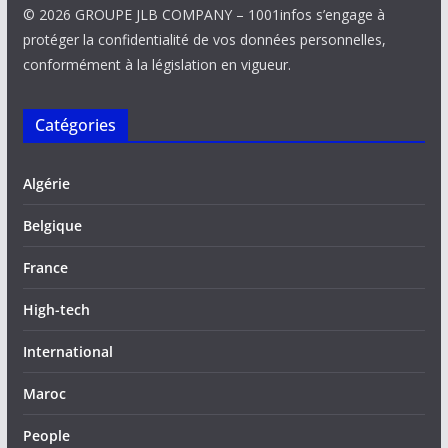
© 2026 GROUPE JLB COMPANY – 1001infos s’engage à
protéger la confidentialité de vos données personnelles,
conformément à la législation en vigueur.
Catégories
Algérie
Belgique
France
High-tech
International
Maroc
People