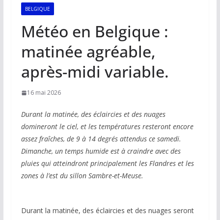
BELGIQUE
Météo en Belgique :
matinée agréable,
après-midi variable.
16 mai 2026
Durant la matinée, des éclaircies et des nuages
domineront le ciel, et les températures resteront encore
assez fraîches, de 9 à 14 degrés attendus ce samedi.
Dimanche, un temps humide est à craindre avec des
pluies qui atteindront principalement les Flandres et les
zones à l’est du sillon Sambre-et-Meuse.
Durant la matinée, des éclaircies et des nuages seront