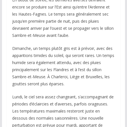
encore se produire sur l’Est ainsi qu’entre l’Ardenne et
les Hautes-Fagnes. Le temps sera généralement sec
jusqu’en première partie de nuit, puis des pluies
devraient arriver par l’ouest et se propager vers le sillon
Sambre-et-Meuse avant l’aube.
Dimanche, un temps plutôt gris est à prévoir, avec des
apparitions timides du soleil, qui seront rares. Un temps
humide sera également attendu, avec des pluies
principalement sur les Flandres et à l’est du sillon
Sambre-et-Meuse. À Charleroi, Liège et Bruxelles, les
gouttes seront plus éparses.
Lundi, le ciel sera assez changeant, s’accompagnant de
périodes d’éclaircies et d’averses, parfois orageuses.
Les températures maximales resteront juste en
dessous des normales saisonnières. Une nouvelle
perturbation est prévue pour mardi, apportant de