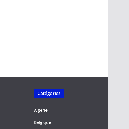
Catégories
Algérie
Belgique