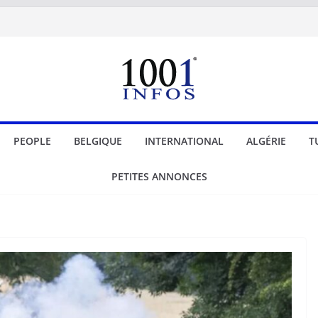
PEOPLE
BELGIQUE
INTERNATIONAL
ALGÉRIE
T
PETITES ANNONCES