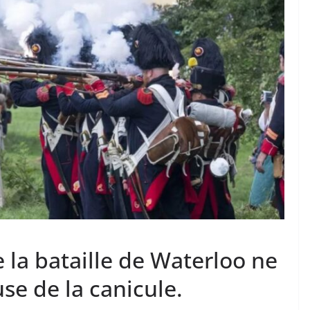
e la bataille de Waterloo ne
se de la canicule.