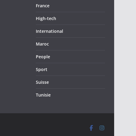
France
High-tech
International
Maroc
People
Sport
Suisse
Tunisie