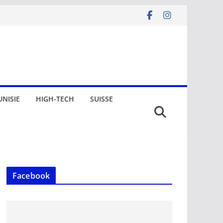
UNISIE
HIGH-TECH
SUISSE
Facebook