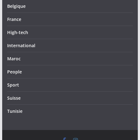
Belgique
France
High-tech
International
Maroc
People
Sport
Suisse
Tunisie