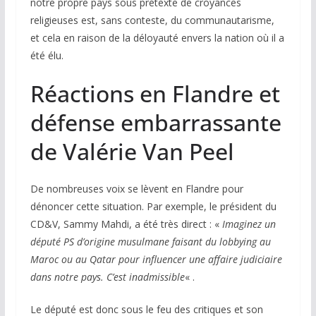
notre propre pays sous prétexte de croyances
religieuses est, sans conteste, du communautarisme,
et cela en raison de la déloyauté envers la nation où il a
été élu.
Réactions en Flandre et
défense embarrassante
de Valérie Van Peel
De nombreuses voix se lèvent en Flandre pour
dénoncer cette situation. Par exemple, le président du
CD&V, Sammy Mahdi, a été très direct : «
Imaginez un
député PS d’origine musulmane faisant du lobbying au
Maroc ou au Qatar pour influencer une affaire judiciaire
dans notre pays. C’est inadmissible
« .
Le député est donc sous le feu des critiques et son