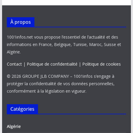
À propos
1001infos.net vous propose l’essentiel de l’actualité et des
informations en France, Belgique, Tunisie, Maroc, Suisse et
Algérie.
Contact
|
Politique de confidentialité
|
Politique de cookies
© 2026 GROUPE JLB COMPANY – 1001infos s’engage à
protéger la confidentialité de vos données personnelles,
conformément à la législation en vigueur.
Catégories
Algérie