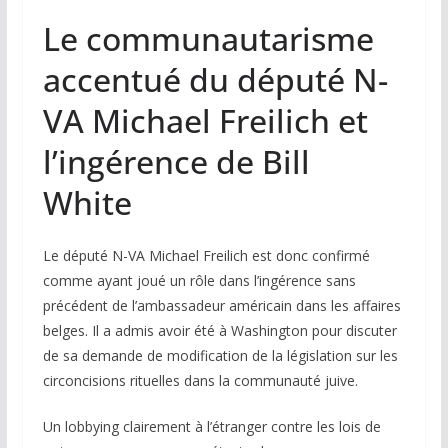
Le communautarisme
accentué du député N-
VA Michael Freilich et
l’ingérence de Bill
White
Le député N-VA Michael Freilich est donc confirmé
comme ayant joué un rôle dans l’ingérence sans
précédent de l’ambassadeur américain dans les affaires
belges. Il a admis avoir été à Washington pour discuter
de sa demande de modification de la législation sur les
circoncisions rituelles dans la communauté juive.
Un lobbying clairement à l’étranger contre les lois de