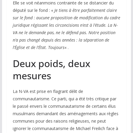
Elle se voit néanmoins contrainte de se distancier du
député sur le fond : «
Je tiens à être parfaitement claire
sur le fond : aucune proposition de modification du cadre
juridique régissant les circoncisions n’est à l’étude. La N-
VA ne le demande pas, ne le défend pas. Notre position
n’a pas changé depuis des années : la séparation de
l’Église et de l’État. Toujours
« .
Deux poids, deux
mesures
La N-VA est prise en flagrant délit de
communautarisme. Ce parti, qui a été très critique par
le passé envers le communautarisme de certains élus
musulmans demandant des aménagements aux règles
communes pour des raisons religieuses, ne peut
ignorer le communautarisme de Michael Freilich face à