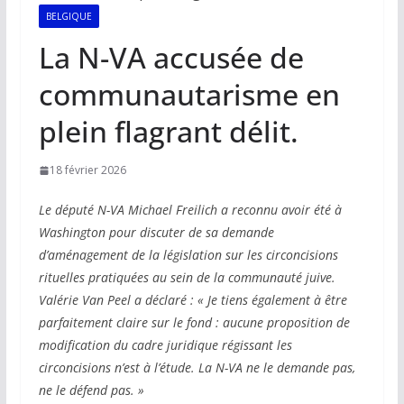
BELGIQUE
La N-VA accusée de
communautarisme en
plein flagrant délit.
18 février 2026
Le député N-VA Michael Freilich a reconnu avoir été à
Washington pour discuter de sa demande
d’aménagement de la législation sur les circoncisions
rituelles pratiquées au sein de la communauté juive.
Valérie Van Peel a déclaré : « Je tiens également à être
parfaitement claire sur le fond : aucune proposition de
modification du cadre juridique régissant les
circoncisions n’est à l’étude. La N-VA ne le demande pas,
ne le défend pas. »