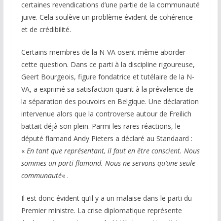
certaines revendications d’une partie de la communauté
juive. Cela soulève un problème évident de cohérence
et de crédibilité.
Certains membres de la N-VA osent même aborder
cette question. Dans ce parti à la discipline rigoureuse,
Geert Bourgeois, figure fondatrice et tutélaire de la N-
VA, a exprimé sa satisfaction quant à la prévalence de
la séparation des pouvoirs en Belgique. Une déclaration
intervenue alors que la controverse autour de Freilich
battait déjà son plein. Parmi les rares réactions, le
député flamand Andy Pieters a déclaré au Standaard :
«
En tant que représentant, il faut en être conscient. Nous
sommes un parti flamand. Nous ne servons qu’une seule
communauté
« .
Il est donc évident qu’il y a un malaise dans le parti du
Premier ministre. La crise diplomatique représente