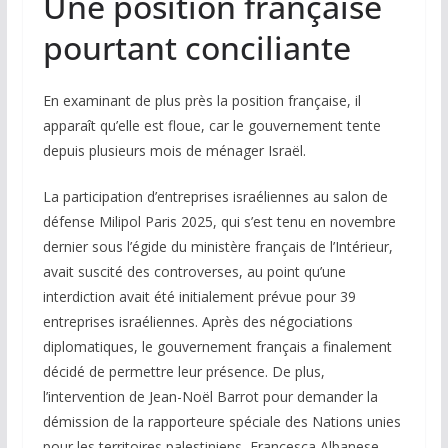
Une position française
pourtant conciliante
En examinant de plus près la position française, il
apparaît qu’elle est floue, car le gouvernement tente
depuis plusieurs mois de ménager Israël.
La participation d’entreprises israéliennes au salon de
défense Milipol Paris 2025, qui s’est tenu en novembre
dernier sous l’égide du ministère français de l’Intérieur,
avait suscité des controverses, au point qu’une
interdiction avait été initialement prévue pour 39
entreprises israéliennes. Après des négociations
diplomatiques, le gouvernement français a finalement
décidé de permettre leur présence. De plus,
l’intervention de Jean-Noël Barrot pour demander la
démission de la rapporteure spéciale des Nations unies
pour les territoires palestiniens, Francesca Albanese,