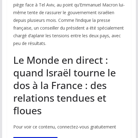
piège face à Tel Aviv, au point qu’Emmanuel Macron lui-
même tente de rassurer le gouvernement israélien
depuis plusieurs mois. Comme l’indique la presse
française, un conseiller du président a été spécialement
chargé d’aplanir les tensions entre les deux pays, avec
peu de résultats.
Le Monde en direct :
quand Israël tourne le
dos à la France : des
relations tendues et
floues
Pour voir ce contenu, connectez-vous gratuitement