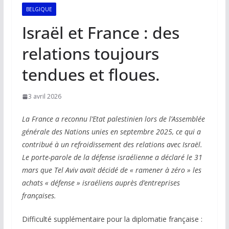
BELGIQUE
Israël et France : des
relations toujours
tendues et floues.
3 avril 2026
La France a reconnu l’Etat palestinien lors de l’Assemblée
générale des Nations unies en septembre 2025, ce qui a
contribué à un refroidissement des relations avec Israël.
Le porte-parole de la défense israélienne a déclaré le 31
mars que Tel Aviv avait décidé de « ramener à zéro » les
achats « défense » israéliens auprès d’entreprises
françaises.
Difficulté supplémentaire pour la diplomatie française :