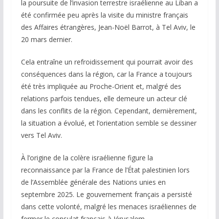
la poursuite de l’invasion terrestre israélienne au Liban a
été confirmée peu après la visite du ministre français
des Affaires étrangères, Jean-Noël Barrot, à Tel Aviv, le
20 mars dernier.
Cela entraîne un refroidissement qui pourrait avoir des
conséquences dans la région, car la France a toujours
été très impliquée au Proche-Orient et, malgré des
relations parfois tendues, elle demeure un acteur clé
dans les conflits de la région. Cependant, dernièrement,
la situation a évolué, et l’orientation semble se dessiner
vers Tel Aviv.
À l’origine de la colère israélienne figure la
reconnaissance par la France de l’État palestinien lors
de l’Assemblée générale des Nations unies en
septembre 2025. Le gouvernement français a persisté
dans cette volonté, malgré les menaces israéliennes de
fermer le consulat français à Jérusalem.