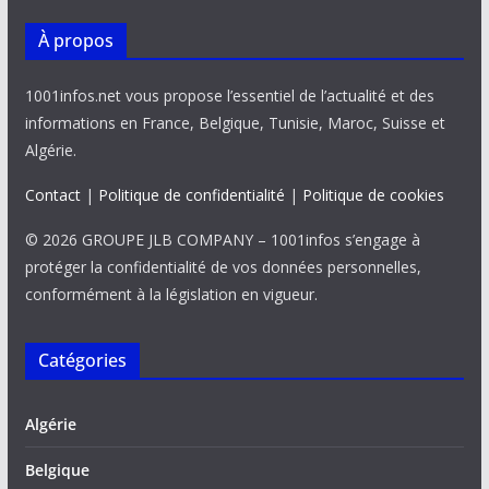
À propos
1001infos.net vous propose l’essentiel de l’actualité et des
informations en France, Belgique, Tunisie, Maroc, Suisse et
Algérie.
Contact
|
Politique de confidentialité
|
Politique de cookies
© 2026 GROUPE JLB COMPANY – 1001infos s’engage à
protéger la confidentialité de vos données personnelles,
conformément à la législation en vigueur.
Catégories
Algérie
Belgique