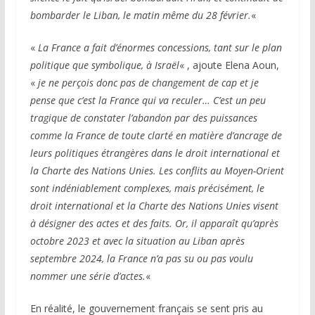
bombarder le Liban, le matin même du 28 février.
«
«
La France a fait d’énormes concessions, tant sur le plan
politique que symbolique, à Israël
« , ajoute Elena Aoun,
«
je ne perçois donc pas de changement de cap et je
pense que c’est la France qui va reculer… C’est un peu
tragique de constater l’abandon par des puissances
comme la France de toute clarté en matière d’ancrage de
leurs politiques étrangères dans le droit international et
la Charte des Nations Unies. Les conflits au Moyen-Orient
sont indéniablement complexes, mais précisément, le
droit international et la Charte des Nations Unies visent
à désigner des actes et des faits. Or, il apparaît qu’après
octobre 2023 et avec la situation au Liban après
septembre 2024, la France n’a pas su ou pas voulu
nommer une série d’actes.
«
En réalité, le gouvernement français se sent pris au