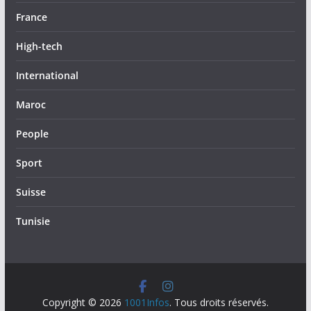
France
High-tech
International
Maroc
People
Sport
Suisse
Tunisie
Copyright © 2026
1001Infos
. Tous droits réservés.