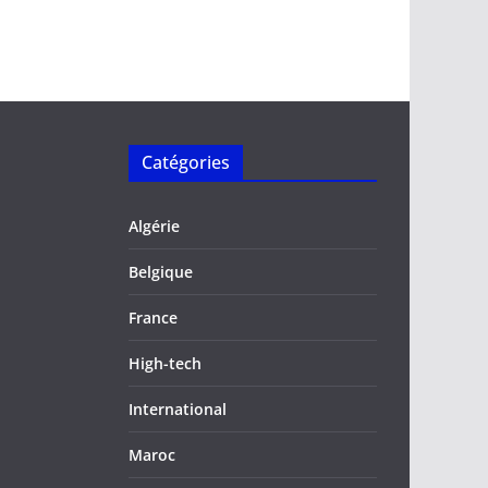
Catégories
Algérie
Belgique
France
High-tech
International
Maroc