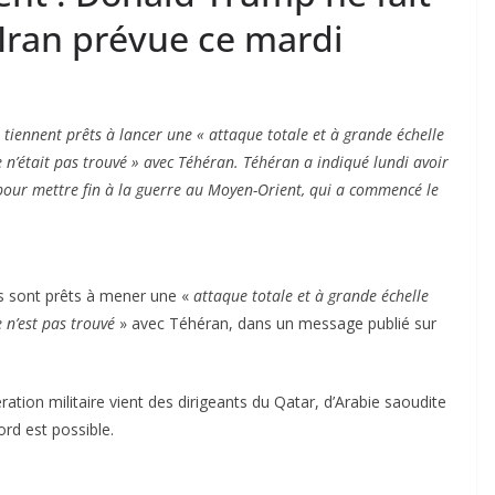
’Iran prévue ce mardi
 tiennent prêts à lancer une « attaque totale et à grande échelle
 n’était pas trouvé » avec Téhéran. Téhéran a indiqué lundi avoir
pour mettre fin à la guerre au Moyen-Orient, qui a commencé le
is sont prêts à mener une «
attaque totale et à grande échelle
 n’est pas trouvé
» avec Téhéran, dans un message publié sur
ation militaire vient des dirigeants du Qatar, d’Arabie saoudite
ord est possible.