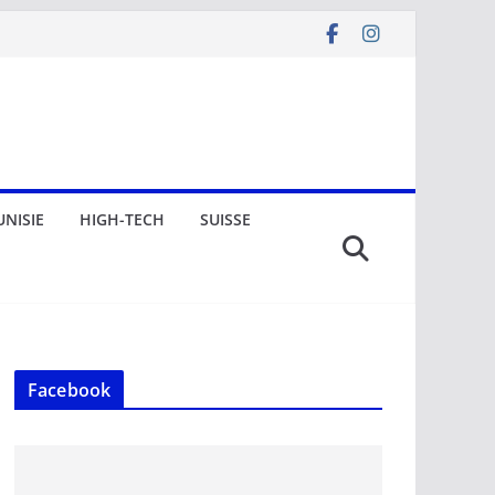
UNISIE
HIGH-TECH
SUISSE
Facebook