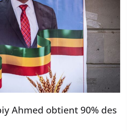
’Abiy Ahmed obtient 90% des