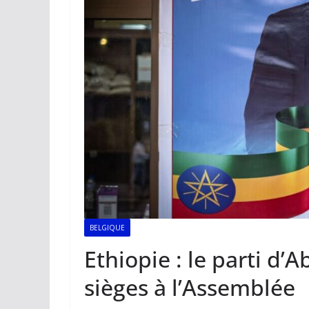
BELGIQUE
Ethiopie : le parti d
sièges à l’Assemblée