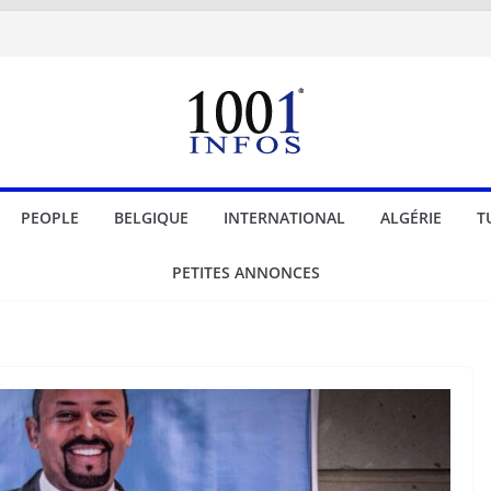
PEOPLE
BELGIQUE
INTERNATIONAL
ALGÉRIE
T
PETITES ANNONCES