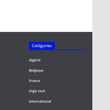
Catégories
Algérie
Belgique
France
High-tech
International