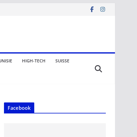
UNISIE
HIGH-TECH
SUISSE
Facebook