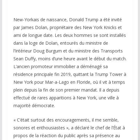
New-Yorkais de naissance, Donald Trump a été invité
par James Dolan, propriétaire des New York Knicks et
ami de longue date. Les deux hommes se sont installés
dans la loge de Dolan, entourés du ministre de
l’Intérieur Doug Burgum et du ministre des Transports
Sean Duffy, moins d’une heure avant le début du match.
L’ancien promoteur immobilier a déménagé sa
résidence principale fin 2019, quittant la Trump Tower à
New York pour Mar-a-Lago en Floride, où il vit à temps
plein depuis la fin de son premier mandat. Il a depuis
effectué de rares apparitions à New York, une ville à
majorité démocrate.
« C’était surtout des encouragements, il me semble,
sonores et enthousiastes », a déclaré le chef de l’État à
propos de la réaction du public après sa présence au