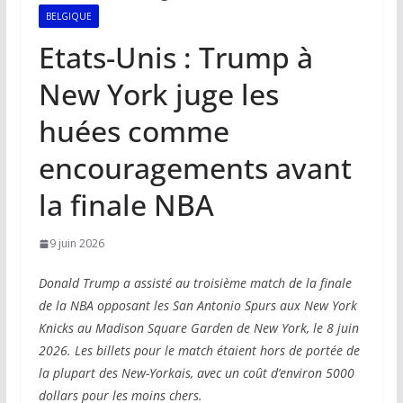
BELGIQUE
Etats-Unis : Trump à
New York juge les
huées comme
encouragements avant
la finale NBA
9 juin 2026
Donald Trump a assisté au troisième match de la finale
de la NBA opposant les San Antonio Spurs aux New York
Knicks au Madison Square Garden de New York, le 8 juin
2026. Les billets pour le match étaient hors de portée de
la plupart des New-Yorkais, avec un coût d’environ 5000
dollars pour les moins chers.