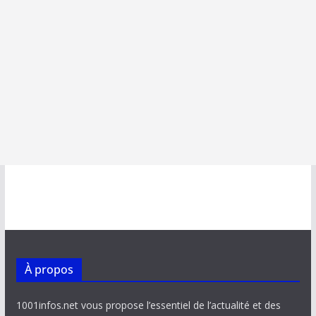
À propos
1001infos.net vous propose l’essentiel de l’actualité et des