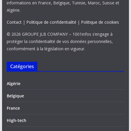
informations en France, Belgique, Tunisie, Maroc, Suisse et
Algérie.
Contact
|
Politique de confidentialité
|
Politique de cookies
© 2026 GROUPE JLB COMPANY – 1001infos s’engage à
protéger la confidentialité de vos données personnelles,
conformément à la législation en vigueur.
Catégories
Algérie
Belgique
France
High-tech