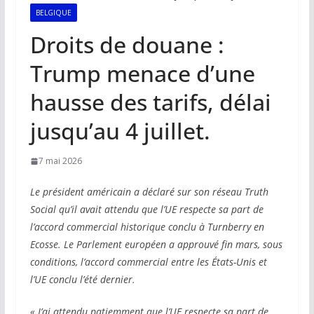
BELGIQUE
Droits de douane :
Trump menace d’une
hausse des tarifs, délai
jusqu’au 4 juillet.
7 mai 2026
Le président américain a déclaré sur son réseau Truth
Social qu’il avait attendu que l’UE respecte sa part de
l’accord commercial historique conclu à Turnberry en
Ecosse. Le Parlement européen a approuvé fin mars, sous
conditions, l’accord commercial entre les États-Unis et
l’UE conclu l’été dernier.
« J’ai attendu patiemment que l’UE respecte sa part de