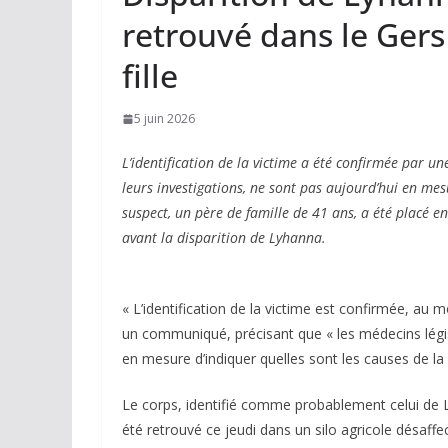
retrouvé dans le Gers 
fille
5 juin 2026
L’identification de la victime a été confirmée par un
leurs investigations, ne sont pas aujourd’hui en mes
suspect, un père de famille de 41 ans, a été placé en
avant la disparition de Lyhanna.
« L’identification de la victime est confirmée, au
un communiqué, précisant que « les médecins légist
en mesure d’indiquer quelles sont les causes de la
Le corps, identifié comme probablement celui de L
été retrouvé ce jeudi dans un silo agricole désaff