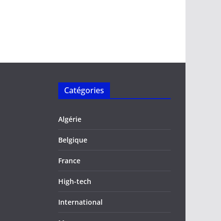
Catégories
Algérie
Belgique
France
High-tech
International