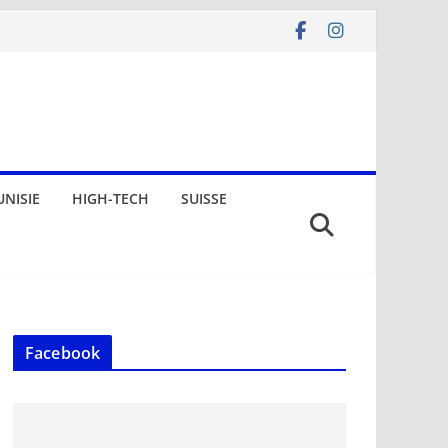
UNISIE
HIGH-TECH
SUISSE
Facebook