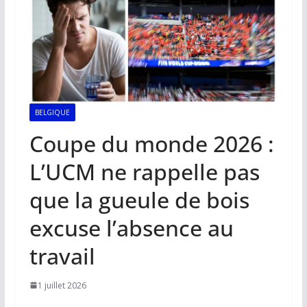
BELGIQUE
Coupe du monde 2026 :
L’UCM ne rappelle pas
que la gueule de bois
excuse l’absence au
travail
1 juillet 2026