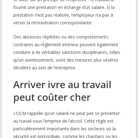
fournit une prestation en échange d’un salaire. Si la
prestation n’est pas réalisée, l’employeur n’a pas à
verser la rémunération correspondante.
Des absences répétées ou des comportements
contraires au règlement intérieur peuvent également
conduire à de véritables sanctions disciplinaires, telles
qu’un avertissement, voire des mesures plus sévères
décidées au sein de l’entreprise.
Arriver ivre au travail
peut coûter cher
L’UCM rappelle qu’un salarié ne peut pas se présenter
au travail sous l’emprise de l’alcool. Cette règle est
particulièrement importante dans les secteurs où la
sécurité est primordiale, comme les chantiers ou les