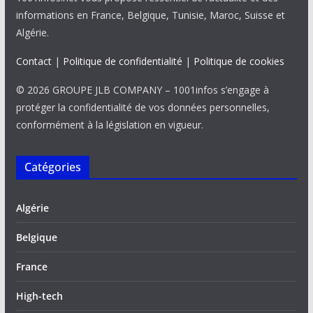
informations en France, Belgique, Tunisie, Maroc, Suisse et
Algérie.
Contact
|
Politique de confidentialité
|
Politique de cookies
© 2026 GROUPE JLB COMPANY – 1001infos s’engage à
protéger la confidentialité de vos données personnelles,
conformément à la législation en vigueur.
Catégories
Algérie
Belgique
France
High-tech