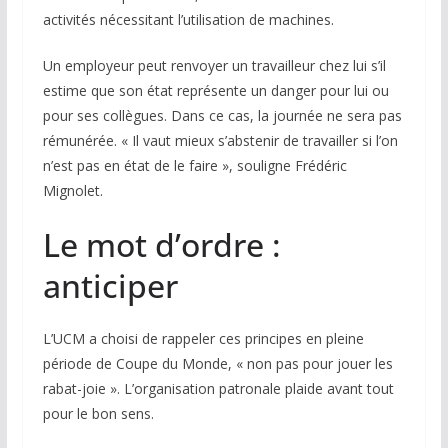
activités nécessitant l’utilisation de machines.
Un employeur peut renvoyer un travailleur chez lui s’il
estime que son état représente un danger pour lui ou
pour ses collègues. Dans ce cas, la journée ne sera pas
rémunérée. « Il vaut mieux s’abstenir de travailler si l’on
n’est pas en état de le faire », souligne Frédéric
Mignolet.
Le mot d’ordre :
anticiper
L’UCM a choisi de rappeler ces principes en pleine
période de Coupe du Monde, « non pas pour jouer les
rabat-joie ». L’organisation patronale plaide avant tout
pour le bon sens.