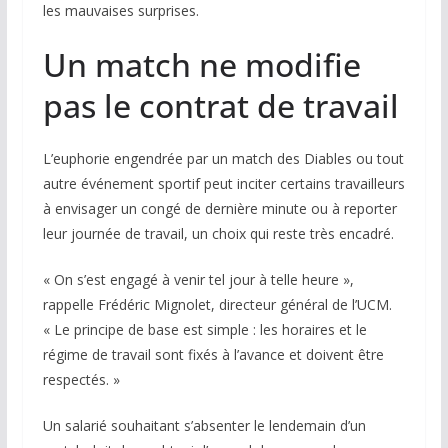
les mauvaises surprises.
Un match ne modifie
pas le contrat de travail
L’euphorie engendrée par un match des Diables ou tout
autre événement sportif peut inciter certains travailleurs
à envisager un congé de dernière minute ou à reporter
leur journée de travail, un choix qui reste très encadré.
« On s’est engagé à venir tel jour à telle heure »,
rappelle Frédéric Mignolet, directeur général de l’UCM.
« Le principe de base est simple : les horaires et le
régime de travail sont fixés à l’avance et doivent être
respectés. »
Un salarié souhaitant s’absenter le lendemain d’un