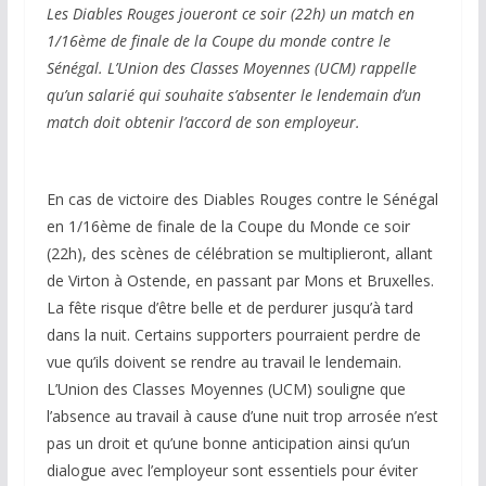
Les Diables Rouges joueront ce soir (22h) un match en
1/16ème de finale de la Coupe du monde contre le
Sénégal. L’Union des Classes Moyennes (UCM) rappelle
qu’un salarié qui souhaite s’absenter le lendemain d’un
match doit obtenir l’accord de son employeur.
En cas de victoire des Diables Rouges contre le Sénégal
en 1/16ème de finale de la Coupe du Monde ce soir
(22h), des scènes de célébration se multiplieront, allant
de Virton à Ostende, en passant par Mons et Bruxelles.
La fête risque d’être belle et de perdurer jusqu’à tard
dans la nuit. Certains supporters pourraient perdre de
vue qu’ils doivent se rendre au travail le lendemain.
L’Union des Classes Moyennes (UCM) souligne que
l’absence au travail à cause d’une nuit trop arrosée n’est
pas un droit et qu’une bonne anticipation ainsi qu’un
dialogue avec l’employeur sont essentiels pour éviter