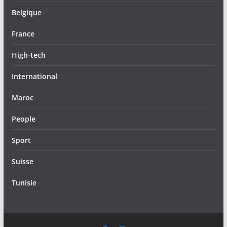
Belgique
France
High-tech
International
Maroc
People
Sport
Suisse
Tunisie