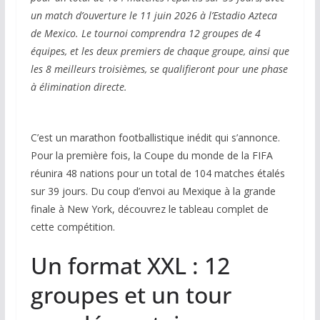
un match d’ouverture le 11 juin 2026 à l’Estadio Azteca
de Mexico. Le tournoi comprendra 12 groupes de 4
équipes, et les deux premiers de chaque groupe, ainsi que
les 8 meilleurs troisièmes, se qualifieront pour une phase
à élimination directe.
C’est un marathon footballistique inédit qui s’annonce.
Pour la première fois, la Coupe du monde de la FIFA
réunira 48 nations pour un total de 104 matches étalés
sur 39 jours. Du coup d’envoi au Mexique à la grande
finale à New York, découvrez le tableau complet de
cette compétition.
Un format XXL : 12
groupes et un tour