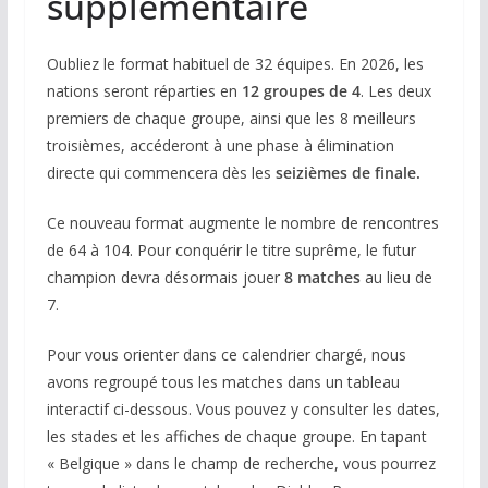
supplémentaire
Oubliez le format habituel de 32 équipes. En 2026, les
nations seront réparties en
12 groupes de 4
. Les deux
premiers de chaque groupe, ainsi que les 8 meilleurs
troisièmes, accéderont à une phase à élimination
directe qui commencera dès les
seizièmes de finale.
Ce nouveau format augmente le nombre de rencontres
de 64 à 104. Pour conquérir le titre suprême, le futur
champion devra désormais jouer
8 matches
au lieu de
7.
Pour vous orienter dans ce calendrier chargé, nous
avons regroupé tous les matches dans un tableau
interactif ci-dessous. Vous pouvez y consulter les dates,
les stades et les affiches de chaque groupe. En tapant
« Belgique » dans le champ de recherche, vous pourrez