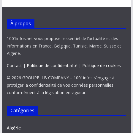
À propos
1001infos.net vous propose l’essentiel de l’actualité et des
informations en France, Belgique, Tunisie, Maroc, Suisse et
Algérie.
Contact
|
Politique de confidentialité
|
Politique de cookies
© 2026 GROUPE JLB COMPANY – 1001infos s’engage à
protéger la confidentialité de vos données personnelles,
conformément à la législation en vigueur.
Catégories
Algérie