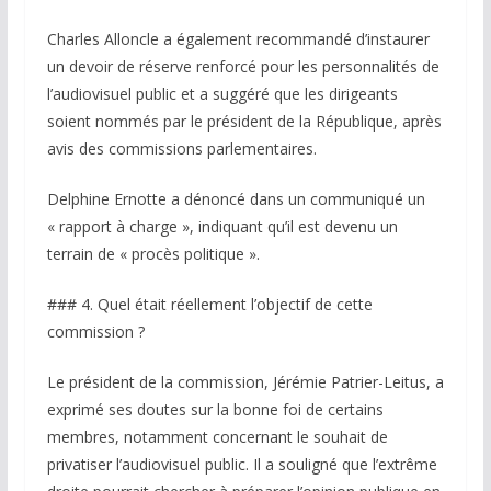
Charles Alloncle a également recommandé d’instaurer
un devoir de réserve renforcé pour les personnalités de
l’audiovisuel public et a suggéré que les dirigeants
soient nommés par le président de la République, après
avis des commissions parlementaires.
Delphine Ernotte a dénoncé dans un communiqué un
« rapport à charge », indiquant qu’il est devenu un
terrain de « procès politique ».
### 4. Quel était réellement l’objectif de cette
commission ?
Le président de la commission, Jérémie Patrier-Leitus, a
exprimé ses doutes sur la bonne foi de certains
membres, notamment concernant le souhait de
privatiser l’audiovisuel public. Il a souligné que l’extrême