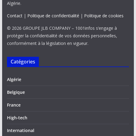
Algérie.
Contact
|
Politique de confidentialité
|
Politique de cookies
© 2026 GROUPE JLB COMPANY – 1001infos s’engage à
protéger la confidentialité de vos données personnelles,
conformément à la législation en vigueur.
Catégories
Algérie
Belgique
France
High-tech
International