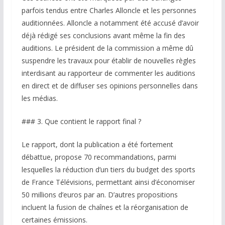
parfois tendus entre Charles Alloncle et les personnes
auditionnées. Alloncle a notamment été accusé d’avoir
déjà rédigé ses conclusions avant même la fin des
auditions. Le président de la commission a même dû
suspendre les travaux pour établir de nouvelles règles
interdisant au rapporteur de commenter les auditions
en direct et de diffuser ses opinions personnelles dans
les médias.
### 3. Que contient le rapport final ?
Le rapport, dont la publication a été fortement
débattue, propose 70 recommandations, parmi
lesquelles la réduction d’un tiers du budget des sports
de France Télévisions, permettant ainsi d’économiser
50 millions d’euros par an. D’autres propositions
incluent la fusion de chaînes et la réorganisation de
certaines émissions.