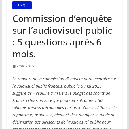
BELGIQUE
Commission d’enquête
sur l’audiovisuel public
: 5 questions après 6
mois.
5 mai 2026
Le rapport de la commission d’enquête parlementaire sur
l’audiovisuel public français, publié le 5 mai 2026,
suggère de « réduire d’un tiers le budget des sports de
France Télévision », ce qui pourrait entraîner « 50
millions d’euros d’économies par an ». Charles Alloncle, le
rapporteur, propose également de « modifier le mode de
désignation des dirigeants de l’audiovisuel public pour