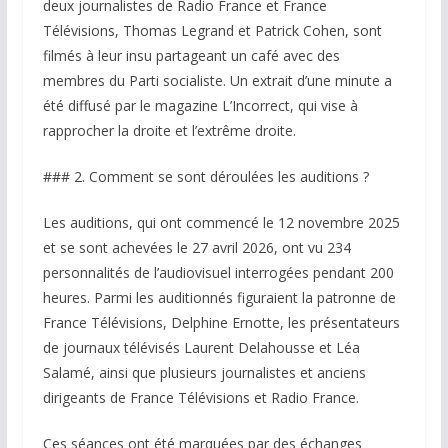
deux journalistes de Radio France et France
Télévisions, Thomas Legrand et Patrick Cohen, sont
filmés à leur insu partageant un café avec des
membres du Parti socialiste. Un extrait d’une minute a
été diffusé par le magazine L’Incorrect, qui vise à
rapprocher la droite et l’extrême droite.
### 2. Comment se sont déroulées les auditions ?
Les auditions, qui ont commencé le 12 novembre 2025
et se sont achevées le 27 avril 2026, ont vu 234
personnalités de l’audiovisuel interrogées pendant 200
heures. Parmi les auditionnés figuraient la patronne de
France Télévisions, Delphine Ernotte, les présentateurs
de journaux télévisés Laurent Delahousse et Léa
Salamé, ainsi que plusieurs journalistes et anciens
dirigeants de France Télévisions et Radio France.
Ces séances ont été marquées par des échanges