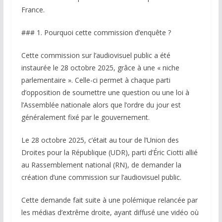
France.
### 1. Pourquoi cette commission d’enquête ?
Cette commission sur l’audiovisuel public a été
instaurée le 28 octobre 2025, grâce à une « niche
parlementaire ». Celle-ci permet à chaque parti
d’opposition de soumettre une question ou une loi à
l’Assemblée nationale alors que l’ordre du jour est
généralement fixé par le gouvernement.
Le 28 octobre 2025, c’était au tour de l’Union des
Droites pour la République (UDR), parti d’Éric Ciotti allié
au Rassemblement national (RN), de demander la
création d’une commission sur l’audiovisuel public.
Cette demande fait suite à une polémique relancée par
les médias d’extrême droite, ayant diffusé une vidéo où