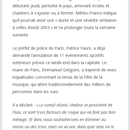
débutant jeudi, perturbe le pays, amenant écoles et
chantiers à s’ajuster ou à fermer. Météo-France indique
qu’il pourrait avoir une « durée et une sévérité similaires
à celles d’août 2003 » et se prolonger toute la semaine
suivante.
Le préfet de police de Paris, Patrice Faure, a déjà
demandé l’annulation de 11 événements sportifs
extérieurs prévus ce week-end dans la capitale. Le
maire de Paris, Emmanuel Grégoire, a exprimé de vives
inquiétudes concernant la tenue de la Fête de la
musique, qui attire traditionnellement des milliers de
personnes dans les rues.
Il a déclaré : «
Le cumul alcool, chaleur et proximité de
l’eau, ce sont trois facteurs de risque qui ne font pas bon
ménage. Et donc nous souhaiterions en éliminer au
moins un des trois, mais on va voir dans quel sens on le