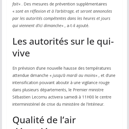
fait
« . Des mesures de prévention supplémentaires
«
sont en réflexion et à l’arbitrage, et seront annoncées
par les autorités compétentes dans les heures et jours
qui viennent d’ici dimanche
« , a-t-il ajouté.
Les autorités sur le qui-
vive
En prévision d’une nouvelle hausse des températures
attendue dimanche «
jusqu’à mardi au moins
« , et d’une
intensification pouvant aboutir à une vigilance rouge
dans plusieurs départements, le Premier ministre
Sébastien Lecornu activera samedi à 11H00 le centre
interministériel de crise du ministère de l’Intérieur.
Qualité de l’air