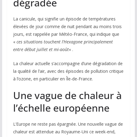
dégradée
La canicule, qui signifie un épisode de températures
élevées de jour comme de nuit pendant au moins trois
jours, est rappelée par Météo-France, qui indique que
«
ces situations touchent l’Hexagone principalement
entre début juillet et mi-août
« .
La chaleur actuelle s’accompagne d’une dégradation de
la qualité de l’air, avec des épisodes de pollution critique
à l’ozone, en particulier en Île-de-France.
Une vague de chaleur à
l’échelle européenne
L’Europe ne reste pas épargnée. Une nouvelle vague de
chaleur est attendue au Royaume-Uni ce week-end,