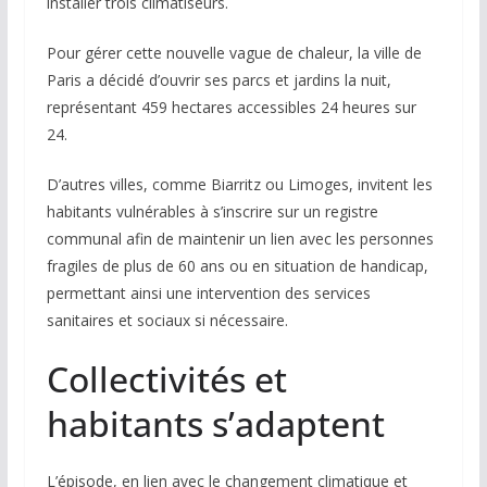
installer trois climatiseurs.
Pour gérer cette nouvelle vague de chaleur, la ville de
Paris a décidé d’ouvrir ses parcs et jardins la nuit,
représentant 459 hectares accessibles 24 heures sur
24.
D’autres villes, comme Biarritz ou Limoges, invitent les
habitants vulnérables à s’inscrire sur un registre
communal afin de maintenir un lien avec les personnes
fragiles de plus de 60 ans ou en situation de handicap,
permettant ainsi une intervention des services
sanitaires et sociaux si nécessaire.
Collectivités et
habitants s’adaptent
L’épisode, en lien avec le changement climatique et