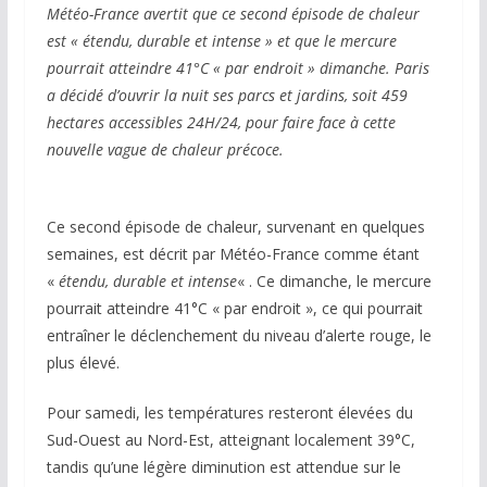
Météo-France avertit que ce second épisode de chaleur
est « étendu, durable et intense » et que le mercure
pourrait atteindre 41°C « par endroit » dimanche. Paris
a décidé d’ouvrir la nuit ses parcs et jardins, soit 459
hectares accessibles 24H/24, pour faire face à cette
nouvelle vague de chaleur précoce.
Ce second épisode de chaleur, survenant en quelques
semaines, est décrit par Météo-France comme étant
«
étendu, durable et intense
« . Ce dimanche, le mercure
pourrait atteindre 41°C « par endroit », ce qui pourrait
entraîner le déclenchement du niveau d’alerte rouge, le
plus élevé.
Pour samedi, les températures resteront élevées du
Sud-Ouest au Nord-Est, atteignant localement 39°C,
tandis qu’une légère diminution est attendue sur le