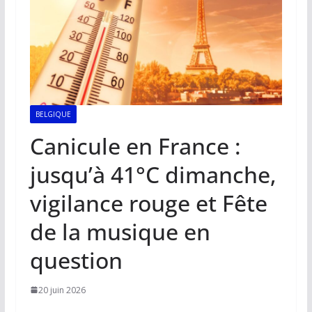
BELGIQUE
Canicule en France :
jusqu’à 41°C dimanche,
vigilance rouge et Fête
de la musique en
question
20 juin 2026