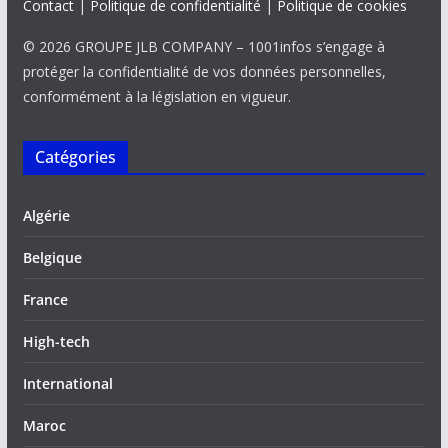
Contact
|
Politique de confidentialité
|
Politique de cookies
© 2026 GROUPE JLB COMPANY – 1001infos s’engage à
protéger la confidentialité de vos données personnelles,
conformément à la législation en vigueur.
Catégories
Algérie
Belgique
France
High-tech
International
Maroc