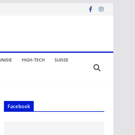
UNISIE
HIGH-TECH
SUISSE
Facebook