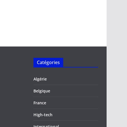
Catégories
Algérie
Belgique
France
High-tech
International