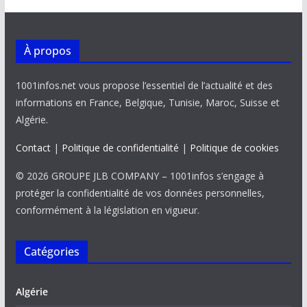
À propos
1001infos.net vous propose l’essentiel de l’actualité et des
informations en France, Belgique, Tunisie, Maroc, Suisse et
Algérie.
Contact
|
Politique de confidentialité
|
Politique de cookies
© 2026 GROUPE JLB COMPANY – 1001infos s’engage à
protéger la confidentialité de vos données personnelles,
conformément à la législation en vigueur.
Catégories
Algérie