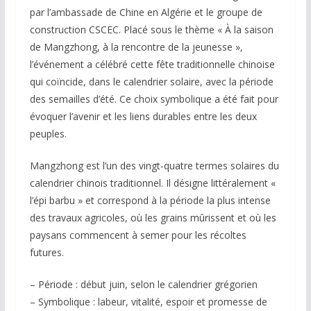
par l’ambassade de Chine en Algérie et le groupe de
construction CSCEC. Placé sous le thème « À la saison
de Mangzhong, à la rencontre de la jeunesse »,
l’événement a célébré cette fête traditionnelle chinoise
qui coïncide, dans le calendrier solaire, avec la période
des semailles d’été. Ce choix symbolique a été fait pour
évoquer l’avenir et les liens durables entre les deux
peuples.
Mangzhong est l’un des vingt-quatre termes solaires du
calendrier chinois traditionnel. Il désigne littéralement «
l’épi barbu » et correspond à la période la plus intense
des travaux agricoles, où les grains mûrissent et où les
paysans commencent à semer pour les récoltes
futures.
– Période : début juin, selon le calendrier grégorien
– Symbolique : labeur, vitalité, espoir et promesse de