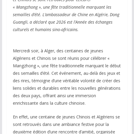
« Mangzhong », une fête traditionnelle marquant les
semailles d’été. L’ambassadeur de Chine en Algérie, Dong
Guangli, a déclaré que 2026 est l’Année des échanges
culturels et humains sino-africains.
Mercredi soir, à Alger, des centaines de jeunes
Algériens et Chinois se sont réunis pour célébrer «
Mangzhong », une fête traditionnelle marquant le début
des semailles d’été. Cet événement, au-delà des jeux et
des rires, témoigne d’une véritable volonté de créer des
liens solides et durables entre les nouvelles générations
des deux pays, offrant ainsi une immersion
enrichissante dans la culture chinoise.
En effet, une centaine de jeunes Chinois et Algériens se
sont retrouvés dans une ambiance festive pour la
deuxième édition d’une rencontre d’amitié, organisée