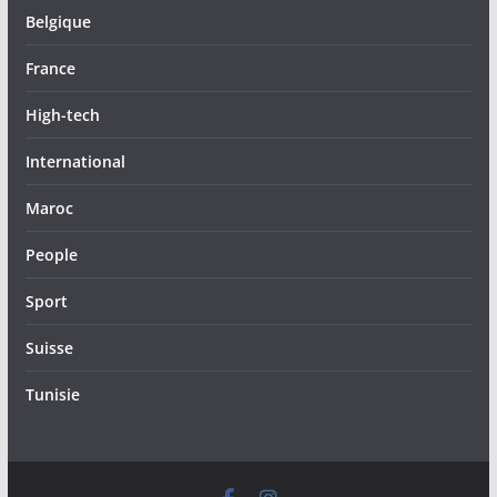
Belgique
France
High-tech
International
Maroc
People
Sport
Suisse
Tunisie