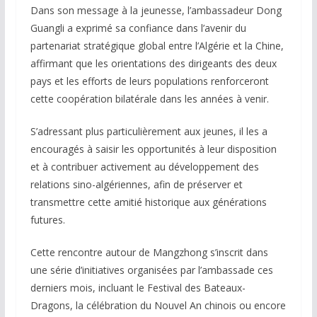
Dans son message à la jeunesse, l’ambassadeur Dong
Guangli a exprimé sa confiance dans l’avenir du
partenariat stratégique global entre l’Algérie et la Chine,
affirmant que les orientations des dirigeants des deux
pays et les efforts de leurs populations renforceront
cette coopération bilatérale dans les années à venir.
S’adressant plus particulièrement aux jeunes, il les a
encouragés à saisir les opportunités à leur disposition
et à contribuer activement au développement des
relations sino-algériennes, afin de préserver et
transmettre cette amitié historique aux générations
futures.
Cette rencontre autour de Mangzhong s’inscrit dans
une série d’initiatives organisées par l’ambassade ces
derniers mois, incluant le Festival des Bateaux-
Dragons, la célébration du Nouvel An chinois ou encore