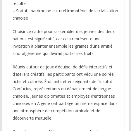
récolte
– Statut : patrimoine culturel immatériel de la civilisation
chinoise
Choisir ce cadre pour rassembler des jeunes des deux
nations est significatif, car cela représente une
invitation à planter ensemble les graines d’une amitié
sino-algérienne qui devrait porter ses fruits.
Réunis autour de jeux d’équipe, de défis interactifs et
d’ateliers créatifs, les participants ont vécu une soirée
riche et colorée. Étudiants et enseignants de l’Institut
Confucius, représentants du département de langue
chinoise, jeunes diplomates et employés d’entreprises
chinoises en Algérie ont partagé un même espace dans
une atmosphère de compétition amicale et de
découverte mutuelle.