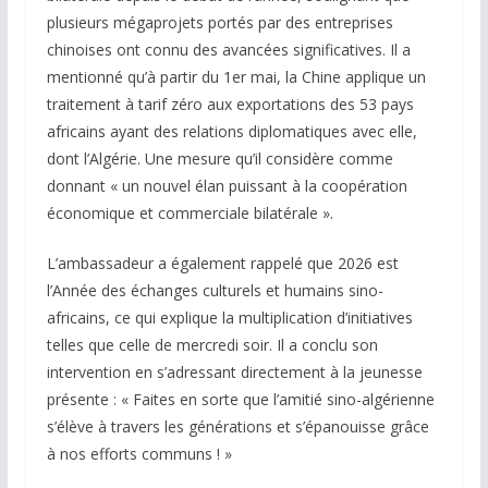
plusieurs mégaprojets portés par des entreprises
chinoises ont connu des avancées significatives. Il a
mentionné qu’à partir du 1er mai, la Chine applique un
traitement à tarif zéro aux exportations des 53 pays
africains ayant des relations diplomatiques avec elle,
dont l’Algérie. Une mesure qu’il considère comme
donnant « un nouvel élan puissant à la coopération
économique et commerciale bilatérale ».
L’ambassadeur a également rappelé que 2026 est
l’Année des échanges culturels et humains sino-
africains, ce qui explique la multiplication d’initiatives
telles que celle de mercredi soir. Il a conclu son
intervention en s’adressant directement à la jeunesse
présente : « Faites en sorte que l’amitié sino-algérienne
s’élève à travers les générations et s’épanouisse grâce
à nos efforts communs ! »