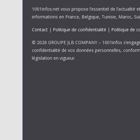
1001infos.net vous propose l’essentiel de l’actualité e
informations en France, Belgique, Tunisie, Maroc, Sui
Contact
|
Politique de confidentialité
|
Politique de c
© 2026 GROUPE JLB COMPANY – 1001infos s’engage 
confidentialité de vos données personnelles, confor
législation en vigueur.