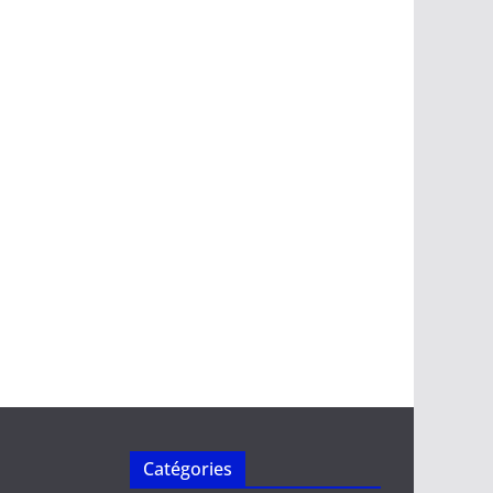
Catégories