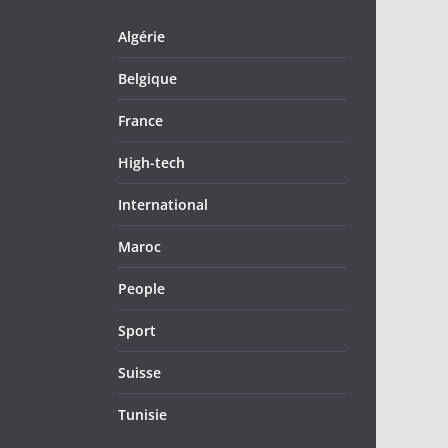
Algérie
Belgique
France
High-tech
International
Maroc
People
Sport
Suisse
Tunisie