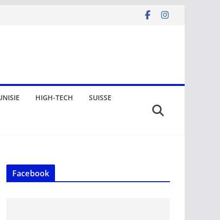
UNISIE
HIGH-TECH
SUISSE
Facebook