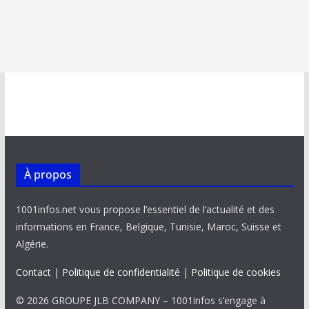
À propos
1001infos.net vous propose l’essentiel de l’actualité et des
informations en France, Belgique, Tunisie, Maroc, Suisse et
Algérie.
Contact
|
Politique de confidentialité
|
Politique de cookies
© 2026 GROUPE JLB COMPANY – 1001infos s’engage à