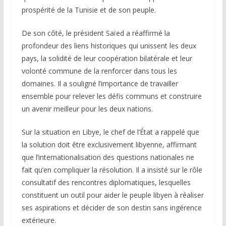
prospérité de la Tunisie et de son peuple.
De son côté, le président Saïed a réaffirmé la
profondeur des liens historiques qui unissent les deux
pays, la solidité de leur coopération bilatérale et leur
volonté commune de la renforcer dans tous les
domaines. Il a souligné l’importance de travailler
ensemble pour relever les défis communs et construire
un avenir meilleur pour les deux nations.
Sur la situation en Libye, le chef de l’État a rappelé que
la solution doit être exclusivement libyenne, affirmant
que l’internationalisation des questions nationales ne
fait qu’en compliquer la résolution. Il a insisté sur le rôle
consultatif des rencontres diplomatiques, lesquelles
constituent un outil pour aider le peuple libyen à réaliser
ses aspirations et décider de son destin sans ingérence
extérieure.