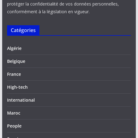
protéger la confidentialité de vos données personnelles,
conformément à la législation en vigueur.
Catégories
Algérie
Belgique
France
High-tech
International
Maroc
People