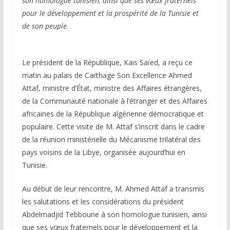
son homologue tunisien, ainsi que ses vœux fraternels
pour le développement et la prospérité de la Tunisie et
de son peuple.
Le président de la République, Kais Saïed, a reçu ce
matin au palais de Carthage Son Excellence Ahmed
Attaf, ministre d’État, ministre des Affaires étrangères,
de la Communauté nationale à l’étranger et des Affaires
africaines de la République algérienne démocratique et
populaire. Cette visite de M. Attaf s’inscrit dans le cadre
de la réunion ministérielle du Mécanisme trilatéral des
pays voisins de la Libye, organisée aujourd’hui en
Tunisie.
Au début de leur rencontre, M. Ahmed Attaf a transmis
les salutations et les considérations du président
Abdelmadjid Tebboune à son homologue tunisien, ainsi
que ses vœux fraternels pour le développement et la