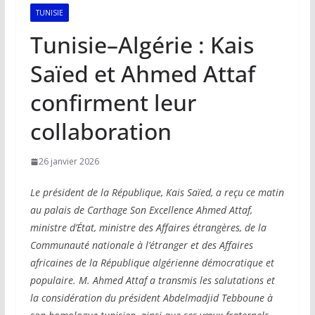
TUNISIE
Tunisie–Algérie : Kais
Saïed et Ahmed Attaf
confirment leur
collaboration
26 janvier 2026
Le président de la République, Kais Saïed, a reçu ce matin
au palais de Carthage Son Excellence Ahmed Attaf,
ministre d’État, ministre des Affaires étrangères, de la
Communauté nationale à l’étranger et des Affaires
africaines de la République algérienne démocratique et
populaire. M. Ahmed Attaf a transmis les salutations et
la considération du président Abdelmadjid Tebboune à