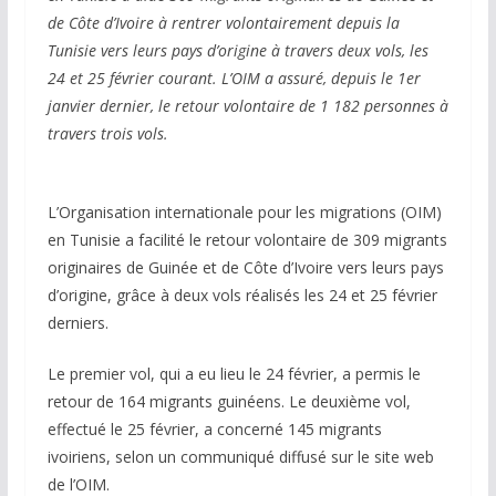
de Côte d’Ivoire à rentrer volontairement depuis la
Tunisie vers leurs pays d’origine à travers deux vols, les
24 et 25 février courant. L’OIM a assuré, depuis le 1er
janvier dernier, le retour volontaire de 1 182 personnes à
travers trois vols.
L’Organisation internationale pour les migrations (OIM)
en Tunisie a facilité le retour volontaire de 309 migrants
originaires de Guinée et de Côte d’Ivoire vers leurs pays
d’origine, grâce à deux vols réalisés les 24 et 25 février
derniers.
Le premier vol, qui a eu lieu le 24 février, a permis le
retour de 164 migrants guinéens. Le deuxième vol,
effectué le 25 février, a concerné 145 migrants
ivoiriens, selon un communiqué diffusé sur le site web
de l’OIM.