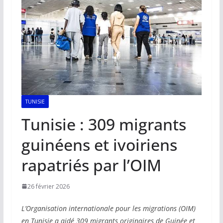
TUNISIE
Tunisie : 309 migrants
guinéens et ivoiriens
rapatriés par l’OIM
26 février 2026
L’Organisation internationale pour les migrations (OIM)
en Tunisie a aidé 309 migrants originaires de Guinée et