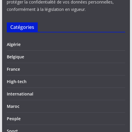
protéger la confidentialité de vos données personnelles,
conformément à la législation en vigueur.
Catégories
Algérie
Belgique
France
High-tech
International
Maroc
People
Sport