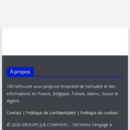
À propos
1001infos.net vous propose l’essentiel de l’actualité et des
informations en France, Belgique, Tunisie, Maroc, Suisse et
Algérie.
Contact
|
Politique de confidentialité
|
Politique de cookies
© 2026 GROUPE JLB COMPANY – 1001infos s’engage à