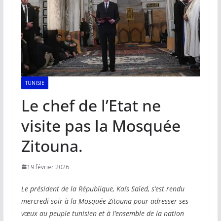
TUNISIE
Le chef de l’Etat ne
visite pas la Mosquée
Zitouna.
19 février 2026
Le président de la République, Kaïs Saïed, s’est rendu
mercredi soir à la Mosquée Zitouna pour adresser ses
vœux au peuple tunisien et à l’ensemble de la nation