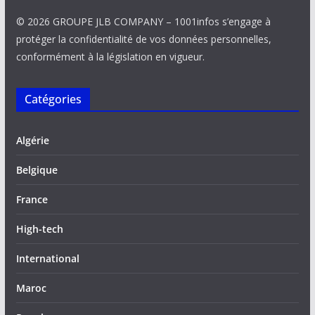
© 2026 GROUPE JLB COMPANY – 1001infos s’engage à
protéger la confidentialité de vos données personnelles,
conformément à la législation en vigueur.
Catégories
Algérie
Belgique
France
High-tech
International
Maroc