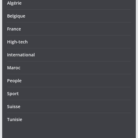
Algérie
Belgique
France
High-tech
International
Maroc
People
Sport
Suisse
Tunisie