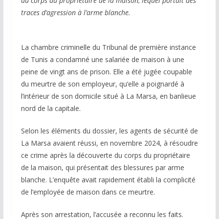
du corps du propriétaire de la maison, lequel portait des
traces d’agression à l’arme blanche.
La chambre criminelle du Tribunal de première instance
de Tunis a condamné une salariée de maison à une
peine de vingt ans de prison. Elle a été jugée coupable
du meurtre de son employeur, qu’elle a poignardé à
l’intérieur de son domicile situé à La Marsa, en banlieue
nord de la capitale.
Selon les éléments du dossier, les agents de sécurité de
La Marsa avaient réussi, en novembre 2024, à résoudre
ce crime après la découverte du corps du propriétaire
de la maison, qui présentait des blessures par arme
blanche. L’enquête avait rapidement établi la complicité
de l’employée de maison dans ce meurtre.
Après son arrestation, l’accusée a reconnu les faits.