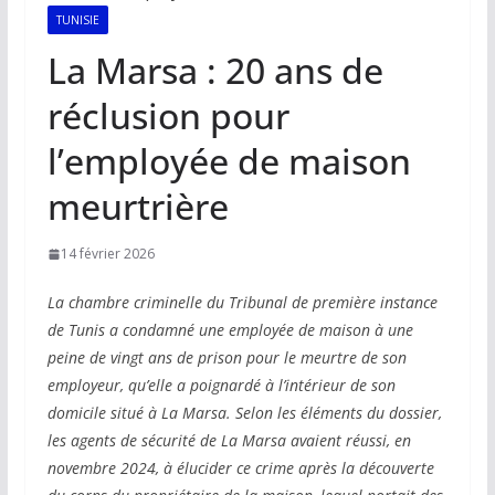
TUNISIE
La Marsa : 20 ans de
réclusion pour
l’employée de maison
meurtrière
14 février 2026
La chambre criminelle du Tribunal de première instance
de Tunis a condamné une employée de maison à une
peine de vingt ans de prison pour le meurtre de son
employeur, qu’elle a poignardé à l’intérieur de son
domicile situé à La Marsa. Selon les éléments du dossier,
les agents de sécurité de La Marsa avaient réussi, en
novembre 2024, à élucider ce crime après la découverte