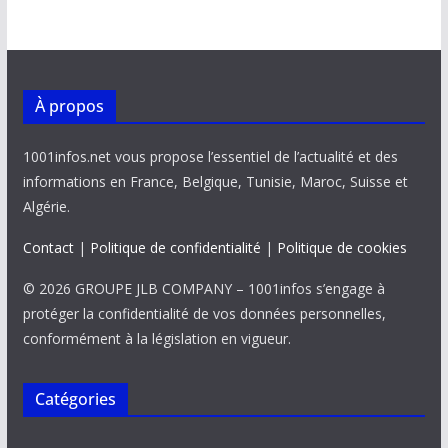
À propos
1001infos.net vous propose l’essentiel de l’actualité et des
informations en France, Belgique, Tunisie, Maroc, Suisse et
Algérie.
Contact
|
Politique de confidentialité
|
Politique de cookies
© 2026 GROUPE JLB COMPANY – 1001infos s’engage à
protéger la confidentialité de vos données personnelles,
conformément à la législation en vigueur.
Catégories