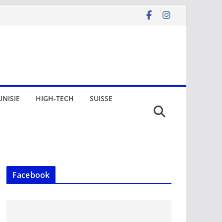
UNISIE
HIGH-TECH
SUISSE
Facebook