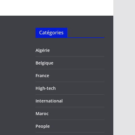
Catégories
Algérie
Belgique
France
High-tech
International
Maroc
People