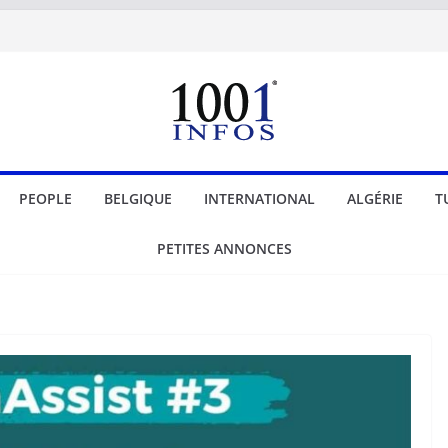
PEOPLE
BELGIQUE
INTERNATIONAL
ALGÉRIE
T
PETITES ANNONCES