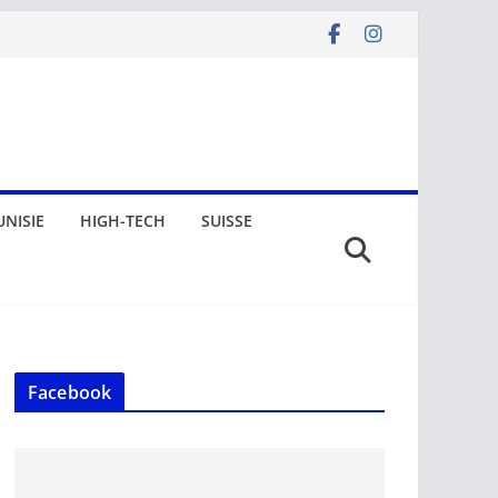
UNISIE
HIGH-TECH
SUISSE
Facebook