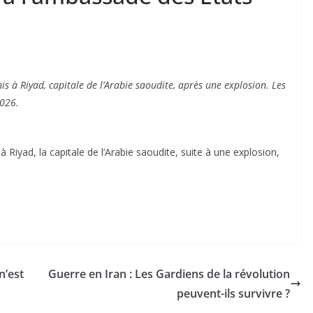
is à Riyad, capitale de l’Arabie saoudite, après une explosion. Les
026.
 Riyad, la capitale de l’Arabie saoudite, suite à une explosion,
n’est
Guerre en Iran : Les Gardiens de la révolution
peuvent-ils survivre ?