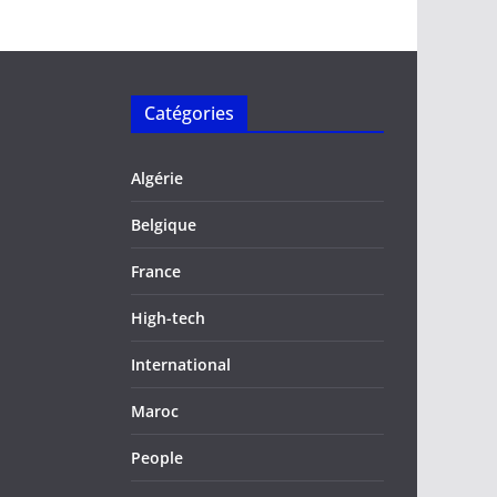
Catégories
Algérie
Belgique
France
High-tech
International
Maroc
People