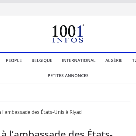
PEOPLE
BELGIQUE
INTERNATIONAL
ALGÉRIE
T
PETITES ANNONCES
 à l’ambassade des États-