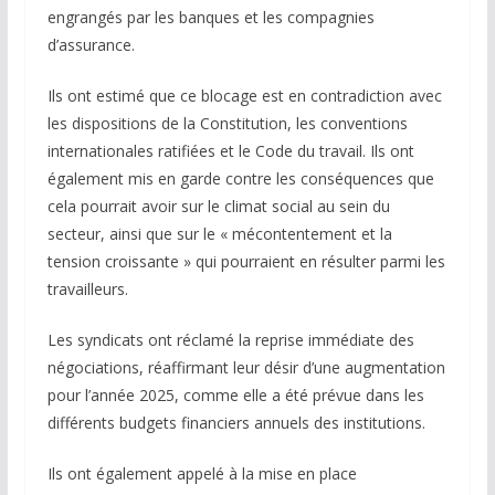
engrangés par les banques et les compagnies
d’assurance.
Ils ont estimé que ce blocage est en contradiction avec
les dispositions de la Constitution, les conventions
internationales ratifiées et le Code du travail. Ils ont
également mis en garde contre les conséquences que
cela pourrait avoir sur le climat social au sein du
secteur, ainsi que sur le « mécontentement et la
tension croissante » qui pourraient en résulter parmi les
travailleurs.
Les syndicats ont réclamé la reprise immédiate des
négociations, réaffirmant leur désir d’une augmentation
pour l’année 2025, comme elle a été prévue dans les
différents budgets financiers annuels des institutions.
Ils ont également appelé à la mise en place