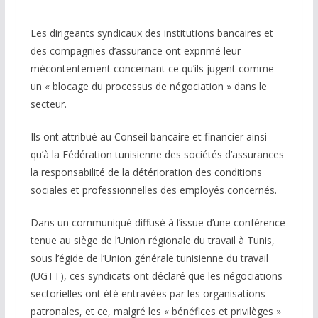
Les dirigeants syndicaux des institutions bancaires et
des compagnies d’assurance ont exprimé leur
mécontentement concernant ce qu’ils jugent comme
un « blocage du processus de négociation » dans le
secteur.
Ils ont attribué au Conseil bancaire et financier ainsi
qu’à la Fédération tunisienne des sociétés d’assurances
la responsabilité de la détérioration des conditions
sociales et professionnelles des employés concernés.
Dans un communiqué diffusé à l’issue d’une conférence
tenue au siège de l’Union régionale du travail à Tunis,
sous l’égide de l’Union générale tunisienne du travail
(UGTT), ces syndicats ont déclaré que les négociations
sectorielles ont été entravées par les organisations
patronales, et ce, malgré les « bénéfices et privilèges »