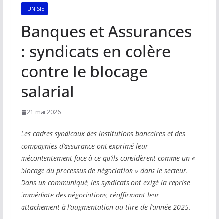
TUNISIE
Banques et Assurances
: syndicats en colère
contre le blocage
salarial
21 mai 2026
Les cadres syndicaux des institutions bancaires et des
compagnies d’assurance ont exprimé leur
mécontentement face à ce qu’ils considèrent comme un «
blocage du processus de négociation » dans le secteur.
Dans un communiqué, les syndicats ont exigé la reprise
immédiate des négociations, réaffirmant leur
attachement à l’augmentation au titre de l’année 2025.