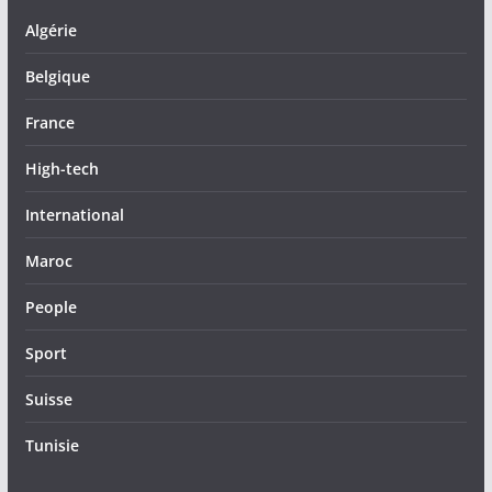
Algérie
Belgique
France
High-tech
International
Maroc
People
Sport
Suisse
Tunisie