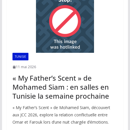
TUNISIE
11 mai 2026
« My Father’s Scent » de
Mohamed Siam : en salles en
Tunisie la semaine prochaine
« My Father’s Scent » de Mohamed Siam, découvert
aux JCC 2026, explore la relation conflictuelle entre
Omar et Farouk lors d’une nuit chargée d’émotions.