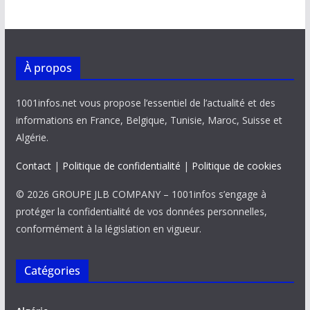
À propos
1001infos.net vous propose l’essentiel de l’actualité et des
informations en France, Belgique, Tunisie, Maroc, Suisse et
Algérie.
Contact
|
Politique de confidentialité
|
Politique de cookies
© 2026 GROUPE JLB COMPANY – 1001infos s’engage à
protéger la confidentialité de vos données personnelles,
conformément à la législation en vigueur.
Catégories