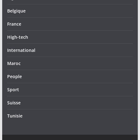
Belgique
France
High-tech
International
Maroc
People
Sport
Suisse
Tunisie