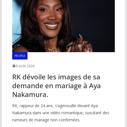
PEOPLE
8 août 2026
RK dévoile les images de sa
demande en mariage à Aya
Nakamura.
RK, rappeur de 24 ans, s’agenouille devant Aya
Nakamura dans une vidéo romantique, suscitant des
rumeurs de mariage non confirmées.