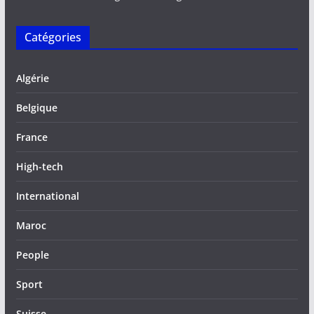
Catégories
Algérie
Belgique
France
High-tech
International
Maroc
People
Sport
Suisse