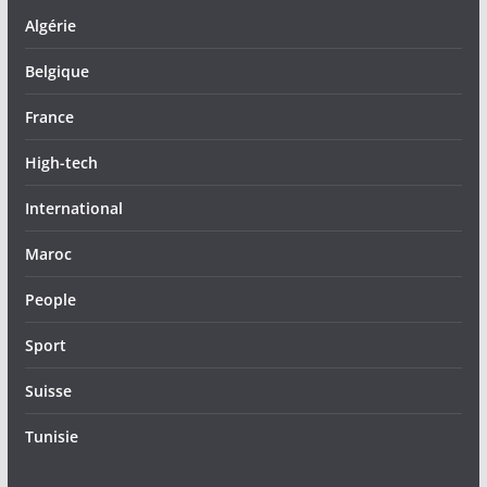
Algérie
Belgique
France
High-tech
International
Maroc
People
Sport
Suisse
Tunisie