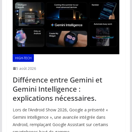
HIGH-TECH
5 août 2026
Différence entre Gemini et
Gemini Intelligence :
explications nécessaires.
Lors de l’Android Show 2026, Google a présenté «
Gemini Intelligence », une avancée intégrée dans
Android, remplaçant Google Assistant sur certains
smartphones haut de gamme.