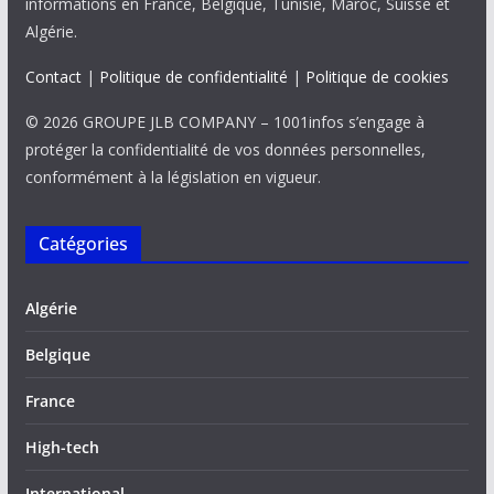
informations en France, Belgique, Tunisie, Maroc, Suisse et
Algérie.
Contact
|
Politique de confidentialité
|
Politique de cookies
© 2026 GROUPE JLB COMPANY – 1001infos s’engage à
protéger la confidentialité de vos données personnelles,
conformément à la législation en vigueur.
Catégories
Algérie
Belgique
France
High-tech
International