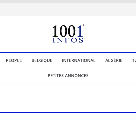
PEOPLE
BELGIQUE
INTERNATIONAL
ALGÉRIE
T
PETITES ANNONCES