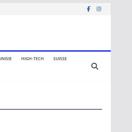
UNISIE
HIGH-TECH
SUISSE