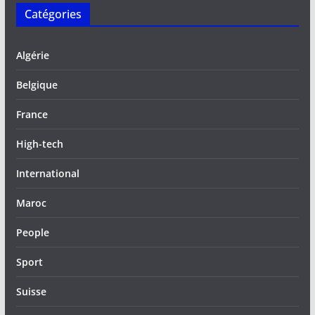
Catégories
Algérie
Belgique
France
High-tech
International
Maroc
People
Sport
Suisse