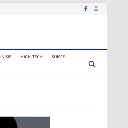
UNISIE
HIGH-TECH
SUISSE