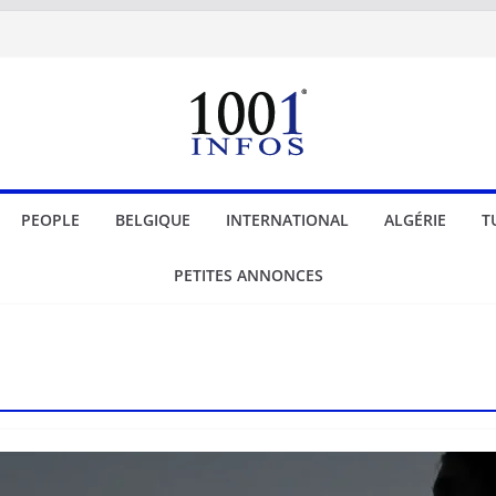
PEOPLE
BELGIQUE
INTERNATIONAL
ALGÉRIE
T
PETITES ANNONCES