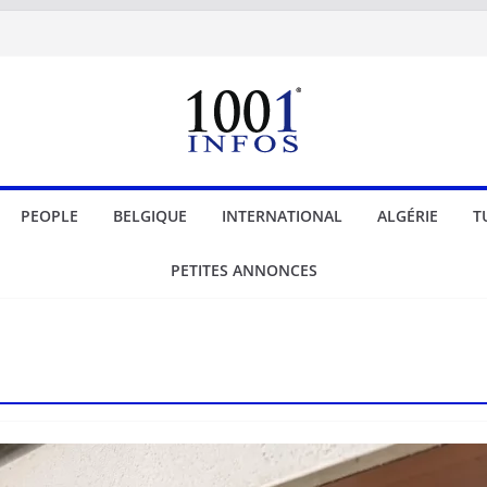
PEOPLE
BELGIQUE
INTERNATIONAL
ALGÉRIE
T
PETITES ANNONCES