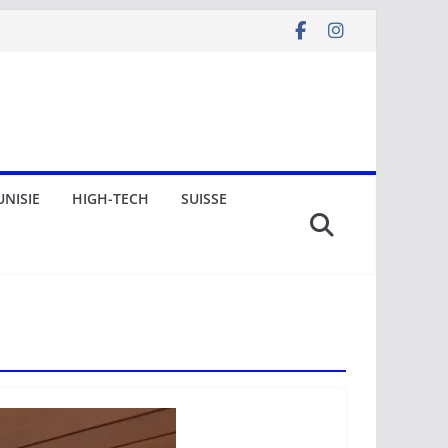
UNISIE
HIGH-TECH
SUISSE