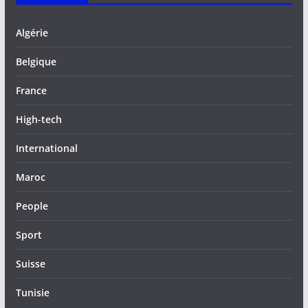
Algérie
Belgique
France
High-tech
International
Maroc
People
Sport
Suisse
Tunisie