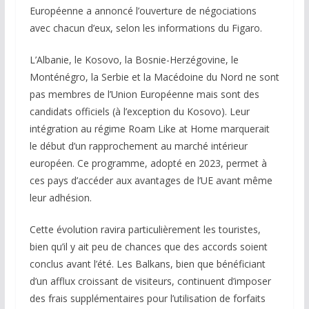
Européenne a annoncé l’ouverture de négociations
avec chacun d’eux, selon les informations du Figaro.
L’Albanie, le Kosovo, la Bosnie-Herzégovine, le
Monténégro, la Serbie et la Macédoine du Nord ne sont
pas membres de l’Union Européenne mais sont des
candidats officiels (à l’exception du Kosovo). Leur
intégration au régime Roam Like at Home marquerait
le début d’un rapprochement au marché intérieur
européen. Ce programme, adopté en 2023, permet à
ces pays d’accéder aux avantages de l’UE avant même
leur adhésion.
Cette évolution ravira particulièrement les touristes,
bien qu’il y ait peu de chances que des accords soient
conclus avant l’été. Les Balkans, bien que bénéficiant
d’un afflux croissant de visiteurs, continuent d’imposer
des frais supplémentaires pour l’utilisation de forfaits