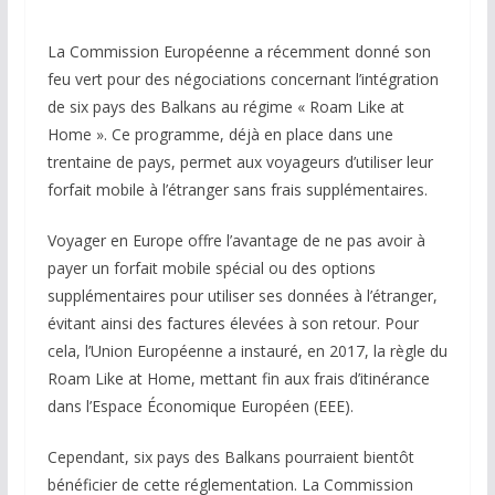
La Commission Européenne a récemment donné son
feu vert pour des négociations concernant l’intégration
de six pays des Balkans au régime « Roam Like at
Home ». Ce programme, déjà en place dans une
trentaine de pays, permet aux voyageurs d’utiliser leur
forfait mobile à l’étranger sans frais supplémentaires.
Voyager en Europe offre l’avantage de ne pas avoir à
payer un forfait mobile spécial ou des options
supplémentaires pour utiliser ses données à l’étranger,
évitant ainsi des factures élevées à son retour. Pour
cela, l’Union Européenne a instauré, en 2017, la règle du
Roam Like at Home, mettant fin aux frais d’itinérance
dans l’Espace Économique Européen (EEE).
Cependant, six pays des Balkans pourraient bientôt
bénéficier de cette réglementation. La Commission