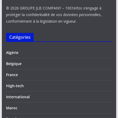
© 2026 GROUPE JLB COMPANY – 1001infos s’engage à
protéger la confidentialité de vos données personnelles,
conformément à la législation en vigueur.
Catégories
Algérie
Belgique
France
High-tech
International
Maroc