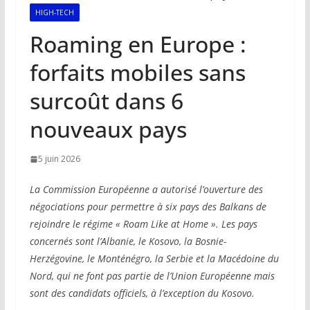
HIGH-TECH
Roaming en Europe :
forfaits mobiles sans
surcoût dans 6
nouveaux pays
5 juin 2026
La Commission Européenne a autorisé l’ouverture des
négociations pour permettre à six pays des Balkans de
rejoindre le régime « Roam Like at Home ». Les pays
concernés sont l’Albanie, le Kosovo, la Bosnie-
Herzégovine, le Monténégro, la Serbie et la Macédoine du
Nord, qui ne font pas partie de l’Union Européenne mais
sont des candidats officiels, à l’exception du Kosovo.