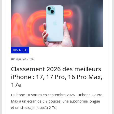
HIGH-TECH
19 juillet 2026
Classement 2026 des meilleurs
iPhone : 17, 17 Pro, 16 Pro Max,
17e
L’iPhone 18 sortira en septembre 2026. L’iPhone 17 Pro
Max a un écran de 6,9 pouces, une autonomie longue
et un stockage jusqu’à 2 To.