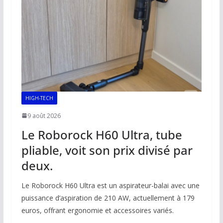
HIGH-TECH
9 août 2026
Le Roborock H60 Ultra, tube
pliable, voit son prix divisé par
deux.
Le Roborock H60 Ultra est un aspirateur-balai avec une
puissance d’aspiration de 210 AW, actuellement à 179
euros, offrant ergonomie et accessoires variés.