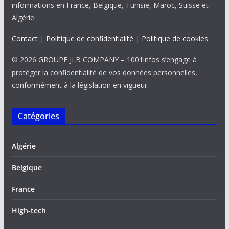
informations en France, Belgique, Tunisie, Maroc, Suisse et
Algérie.
Contact
|
Politique de confidentialité
|
Politique de cookies
© 2026 GROUPE JLB COMPANY – 1001infos s’engage à
protéger la confidentialité de vos données personnelles,
conformément à la législation en vigueur.
Catégories
Algérie
Belgique
France
High-tech