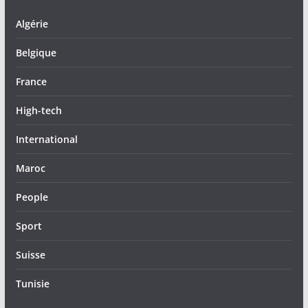
Algérie
Belgique
France
High-tech
International
Maroc
People
Sport
Suisse
Tunisie