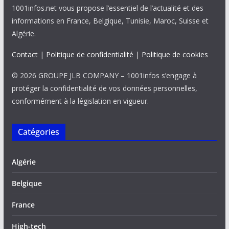
1001infos.net vous propose l’essentiel de l’actualité et des
informations en France, Belgique, Tunisie, Maroc, Suisse et
Algérie.
Contact
|
Politique de confidentialité
|
Politique de cookies
© 2026 GROUPE JLB COMPANY – 1001infos s’engage à
protéger la confidentialité de vos données personnelles,
conformément à la législation en vigueur.
Catégories
Algérie
Belgique
France
High-tech