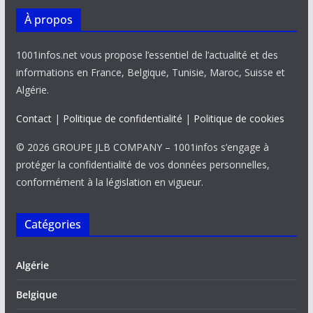
À propos
1001infos.net vous propose l’essentiel de l’actualité et des
informations en France, Belgique, Tunisie, Maroc, Suisse et
Algérie.
Contact
|
Politique de confidentialité
|
Politique de cookies
© 2026 GROUPE JLB COMPANY – 1001infos s’engage à
protéger la confidentialité de vos données personnelles,
conformément à la législation en vigueur.
Catégories
Algérie
Belgique