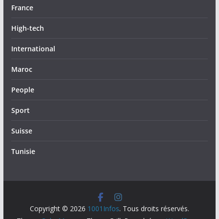
France
High-tech
International
Maroc
People
Sport
Suisse
Tunisie
Copyright © 2026
1001Infos
. Tous droits réservés.