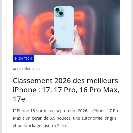
HIGH-TECH
19 juillet 2026
Classement 2026 des meilleurs
iPhone : 17, 17 Pro, 16 Pro Max,
17e
L’iPhone 18 sortira en septembre 2026. L’iPhone 17 Pro
Max a un écran de 6,9 pouces, une autonomie longue
et un stockage jusqu’à 2 To.