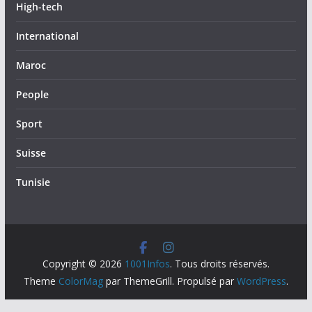
High-tech
International
Maroc
People
Sport
Suisse
Tunisie
Copyright © 2026
1001Infos
. Tous droits réservés.
Theme
ColorMag
par ThemeGrill. Propulsé par
WordPress
.