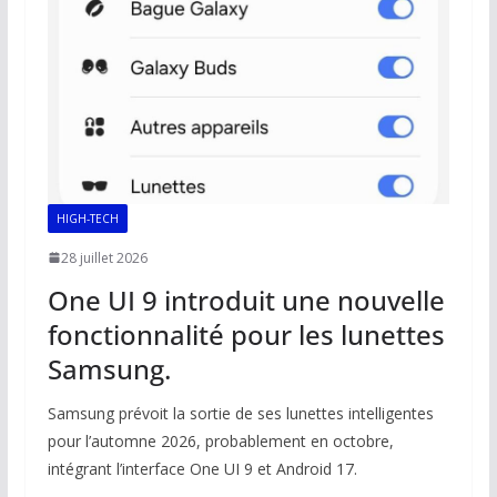
HIGH-TECH
28 juillet 2026
One UI 9 introduit une nouvelle
fonctionnalité pour les lunettes
Samsung.
Samsung prévoit la sortie de ses lunettes intelligentes
pour l’automne 2026, probablement en octobre,
intégrant l’interface One UI 9 et Android 17.