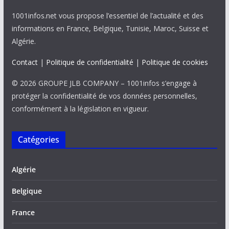
1001infos.net vous propose l’essentiel de l’actualité et des
informations en France, Belgique, Tunisie, Maroc, Suisse et
Algérie.
Contact
|
Politique de confidentialité
|
Politique de cookies
© 2026 GROUPE JLB COMPANY – 1001infos s’engage à
protéger la confidentialité de vos données personnelles,
conformément à la législation en vigueur.
Catégories
Algérie
Belgique
France