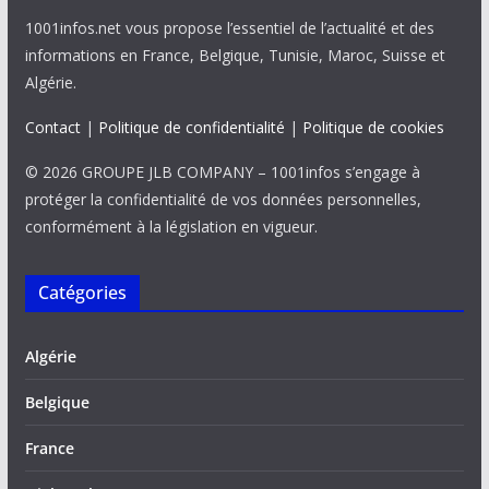
1001infos.net vous propose l’essentiel de l’actualité et des
informations en France, Belgique, Tunisie, Maroc, Suisse et
Algérie.
Contact
|
Politique de confidentialité
|
Politique de cookies
© 2026 GROUPE JLB COMPANY – 1001infos s’engage à
protéger la confidentialité de vos données personnelles,
conformément à la législation en vigueur.
Catégories
Algérie
Belgique
France