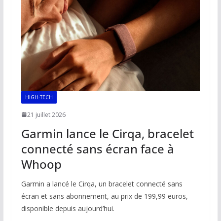
HIGH-TECH
21 juillet 2026
Garmin lance le Cirqa, bracelet
connecté sans écran face à
Whoop
Garmin a lancé le Cirqa, un bracelet connecté sans
écran et sans abonnement, au prix de 199,99 euros,
disponible depuis aujourd’hui.