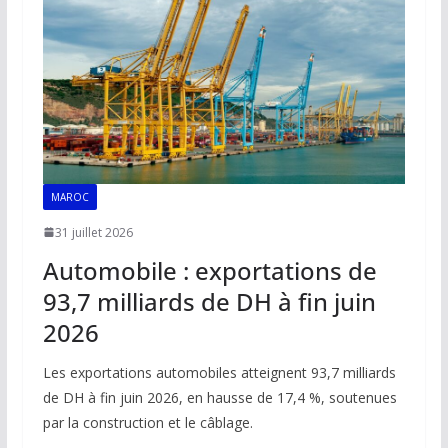
MAROC
31 juillet 2026
Automobile : exportations de
93,7 milliards de DH à fin juin
2026
Les exportations automobiles atteignent 93,7 milliards
de DH à fin juin 2026, en hausse de 17,4 %, soutenues
par la construction et le câblage.