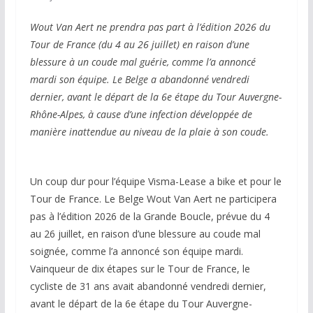
Wout Van Aert ne prendra pas part à l’édition 2026 du
Tour de France (du 4 au 26 juillet) en raison d’une
blessure à un coude mal guérie, comme l’a annoncé
mardi son équipe. Le Belge a abandonné vendredi
dernier, avant le départ de la 6e étape du Tour Auvergne-
Rhône-Alpes, à cause d’une infection développée de
manière inattendue au niveau de la plaie à son coude.
Un coup dur pour l’équipe Visma-Lease a bike et pour le
Tour de France. Le Belge Wout Van Aert ne participera
pas à l’édition 2026 de la Grande Boucle, prévue du 4
au 26 juillet, en raison d’une blessure au coude mal
soignée, comme l’a annoncé son équipe mardi.
Vainqueur de dix étapes sur le Tour de France, le
cycliste de 31 ans avait abandonné vendredi dernier,
avant le départ de la 6e étape du Tour Auvergne-