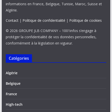
informations en France, Belgique, Tunisie, Maroc, Suisse et
Algérie.
Contact
|
Politique de confidentialité
|
Politique de cookies
© 2026 GROUPE JLB COMPANY – 1001infos s’engage à
protéger la confidentialité de vos données personnelles,
conformément à la législation en vigueur.
Catégories
Algérie
Belgique
France
High-tech