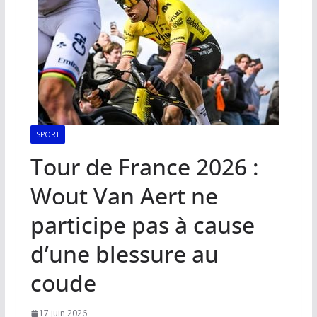
SPORT
Tour de France 2026 :
Wout Van Aert ne
participe pas à cause
d’une blessure au
coude
17 juin 2026